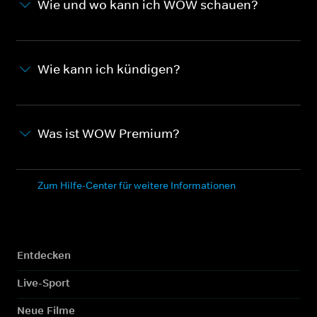
Wie und wo kann ich WOW schauen?
Wie kann ich kündigen?
Was ist WOW Premium?
Zum Hilfe-Center für weitere Informationen
Entdecken
Live-Sport
Neue Filme