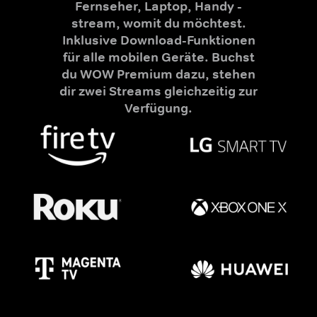
Fernseher, Laptop, Handy -
stream, womit du möchtest.
Inklusive Download-Funktionen
für alle mobilen Geräte. Buchst
du WOW Premium dazu, stehen
dir zwei Streams gleichzeitig zur
Verfügung.