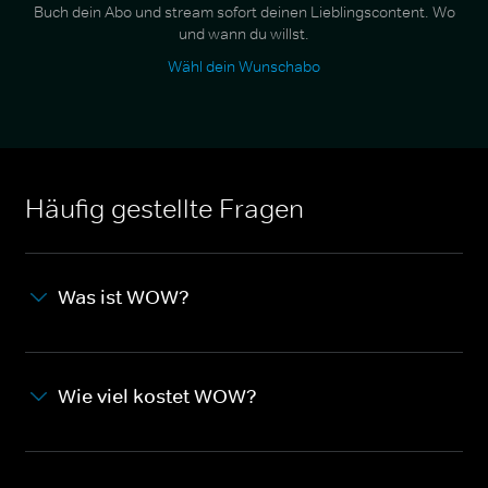
Buch dein Abo und stream sofort deinen Lieblingscontent. Wo
und wann du willst.
Wähl dein Wunschabo
Häufig gestellte Fragen
Was ist WOW?
Wie viel kostet WOW?