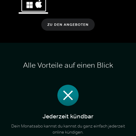
ZU DEN ANGEBOTEN
Alle Vorteile auf einen Blick
Jederzeit kündbar
Dein Monatsabo kannst du kannst du ganz einfach jederzeit
online kündigen.