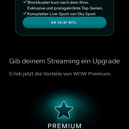
Blockbuster kurz nach dem Kino.
Exklusive und preisgekrönte Top-Serien.
Kompletter Live-Sport von Sky Sport
AB 34,97 MTL.
Gib deinem Streaming ein Upgrade
Erleb jetzt die Vorteile von WOW Premium.