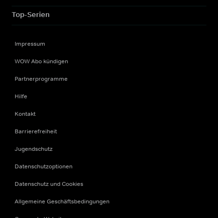
Top-Serien
Impressum
WOW Abo kündigen
Partnerprogramme
Hilfe
Kontakt
Barrierefreiheit
Jugendschutz
Datenschutzoptionen
Datenschutz und Cookies
Allgemeine Geschäftsbedingungen