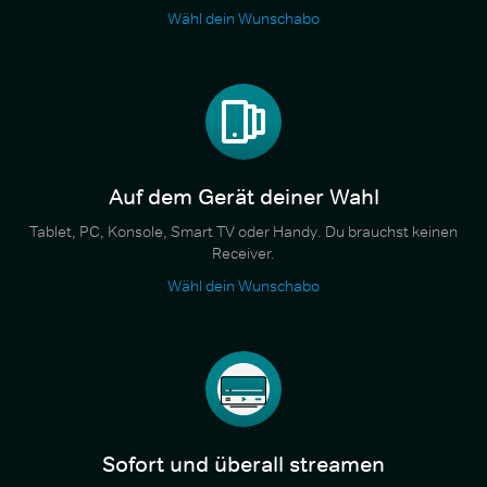
Wähl dein Wunschabo
Auf dem Gerät deiner Wahl
Tablet, PC, Konsole, Smart TV oder Handy. Du brauchst keinen
Receiver.
Wähl dein Wunschabo
Sofort und überall streamen