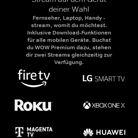
deiner Wahl
Fernseher, Laptop, Handy -
stream, womit du möchtest.
Inklusive Download-Funktionen
für alle mobilen Geräte. Buchst
du WOW Premium dazu, stehen
dir zwei Streams gleichzeitig zur
Verfügung.