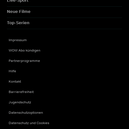
Live-Sport
Neue Filme
Top-Serien
Impressum
WOW Abo kündigen
Partnerprogramme
Hilfe
Kontakt
Barrierefreiheit
Jugendschutz
Datenschutzoptionen
Datenschutz und Cookies