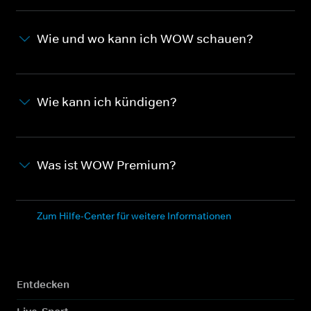
Wie und wo kann ich WOW schauen?
Wie kann ich kündigen?
Was ist WOW Premium?
Zum Hilfe-Center für weitere Informationen
Entdecken