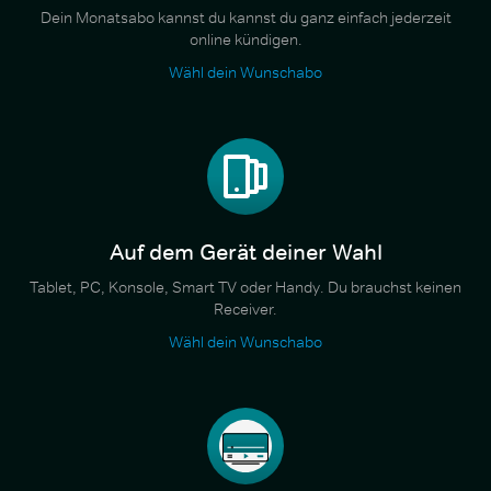
Dein Monatsabo kannst du kannst du ganz einfach jederzeit
online kündigen.
Wähl dein Wunschabo
Auf dem Gerät deiner Wahl
Tablet, PC, Konsole, Smart TV oder Handy. Du brauchst keinen
Receiver.
Wähl dein Wunschabo