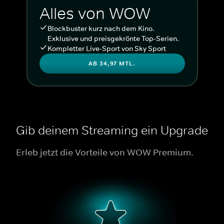
Alles von WOW
Blockbuster kurz nach dem Kino.
Exklusive und preisgekrönte Top-Serien.
Kompletter Live-Sport von Sky Sport
AB 34,97 MTL.
Gib deinem Streaming ein Upgrade
Erleb jetzt die Vorteile von WOW Premium.