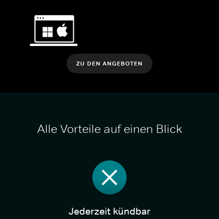
ZU DEN ANGEBOTEN
Alle Vorteile auf einen Blick
Jederzeit kündbar