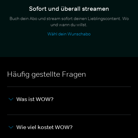
Sofort und überall streamen
Buch dein Abo und stream sofort deinen Lieblingscontent. Wo
und wann du willst.
Wähl dein Wunschabo
Häufig gestellte Fragen
Was ist WOW?
Wie viel kostet WOW?