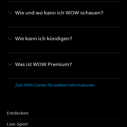
Wie und wo kann ich WOW schauen?
Wie kann ich kündigen?
Was ist WOW Premium?
Zum Hilfe-Center für weitere Informationen
Entdecken
Live-Sport