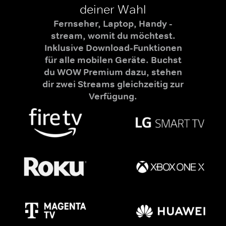
deiner Wahl
Fernseher, Laptop, Handy -
stream, womit du möchtest.
Inklusive Download-Funktionen
für alle mobilen Geräte. Buchst
du WOW Premium dazu, stehen
dir zwei Streams gleichzeitig zur
Verfügung.