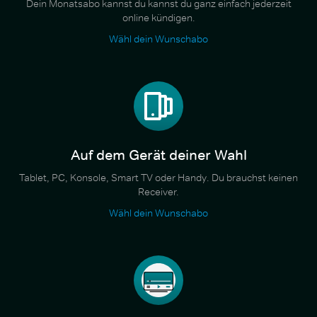
Dein Monatsabo kannst du kannst du ganz einfach jederzeit
online kündigen.
Wähl dein Wunschabo
Auf dem Gerät deiner Wahl
Tablet, PC, Konsole, Smart TV oder Handy. Du brauchst keinen
Receiver.
Wähl dein Wunschabo