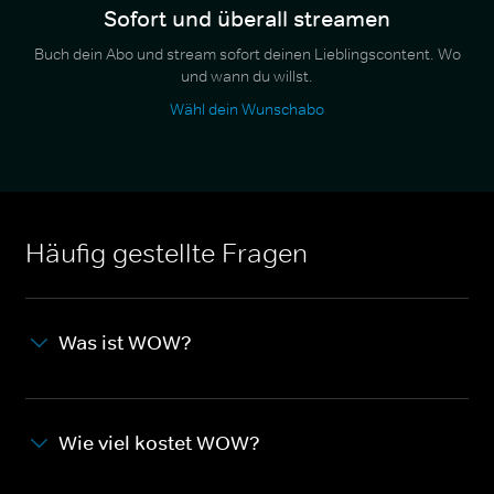
Sofort und überall streamen
Buch dein Abo und stream sofort deinen Lieblingscontent. Wo
und wann du willst.
Wähl dein Wunschabo
Häufig gestellte Fragen
Was ist WOW?
Wie viel kostet WOW?