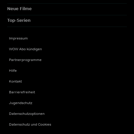
Neue Filme
Top-Serien
Impressum
WOW Abo kündigen
Partnerprogramme
Hilfe
Kontakt
Barrierefreiheit
Jugendschutz
Datenschutzoptionen
Datenschutz und Cookies