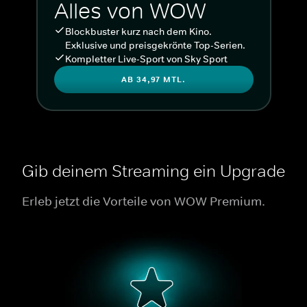
Alles von WOW
Blockbuster kurz nach dem Kino.
Exklusive und preisgekrönte Top-Serien.
Kompletter Live-Sport von Sky Sport
AB 34,97 MTL.
Gib deinem Streaming ein Upgrade
Erleb jetzt die Vorteile von WOW Premium.