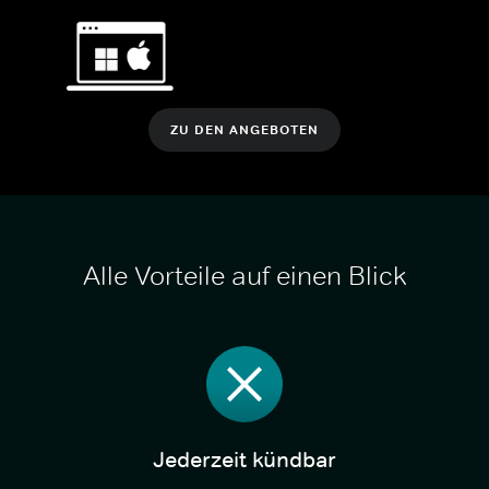
ZU DEN ANGEBOTEN
Alle Vorteile auf einen Blick
Jederzeit kündbar