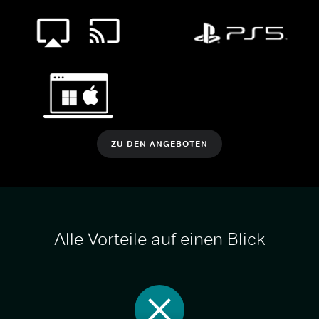
ZU DEN ANGEBOTEN
Alle Vorteile auf einen Blick