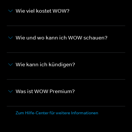
Wie viel kostet WOW?
Wie und wo kann ich WOW schauen?
Wie kann ich kündigen?
Was ist WOW Premium?
Zum Hilfe-Center für weitere Informationen