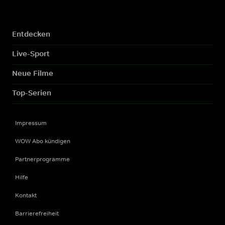
Entdecken
Live-Sport
Neue Filme
Top-Serien
Impressum
WOW Abo kündigen
Partnerprogramme
Hilfe
Kontakt
Barrierefreiheit