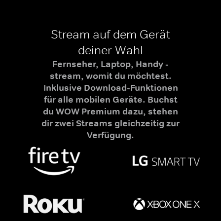
Stream auf dem Gerät
deiner Wahl
Fernseher, Laptop, Handy -
stream, womit du möchtest.
Inklusive Download-Funktionen
für alle mobilen Geräte. Buchst
du WOW Premium dazu, stehen
dir zwei Streams gleichzeitig zur
Verfügung.