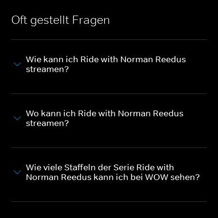
Oft gestellt Fragen
Wie kann ich Ride with Norman Reedus
streamen?
Wo kann ich Ride with Norman Reedus
streamen?
Wie viele Staffeln der Serie Ride with
Norman Reedus kann ich bei WOW sehen?