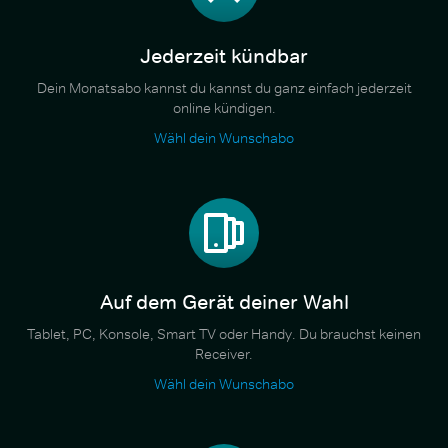
Jederzeit kündbar
Dein Monatsabo kannst du kannst du ganz einfach jederzeit
online kündigen.
Wähl dein Wunschabo
Auf dem Gerät deiner Wahl
Tablet, PC, Konsole, Smart TV oder Handy. Du brauchst keinen
Receiver.
Wähl dein Wunschabo