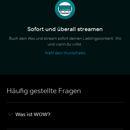
Sofort und überall streamen
Buch dein Abo und stream sofort deinen Lieblingscontent. Wo
und wann du willst.
Wähl dein Wunschabo
Häufig gestellte Fragen
Was ist WOW?