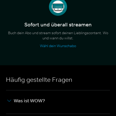
Sofort und überall streamen
Buch dein Abo und stream sofort deinen Lieblingscontent. Wo
und wann du willst.
Wähl dein Wunschabo
Häufig gestellte Fragen
Was ist WOW?