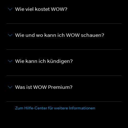
Wie viel kostet WOW?
Wie und wo kann ich WOW schauen?
Wie kann ich kündigen?
Was ist WOW Premium?
Zum Hilfe-Center für weitere Informationen