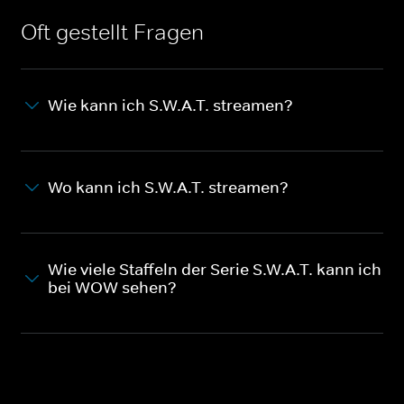
Oft gestellt Fragen
Wie kann ich S.W.A.T. streamen?
Wo kann ich S.W.A.T. streamen?
Wie viele Staffeln der Serie S.W.A.T. kann ich
bei WOW sehen?