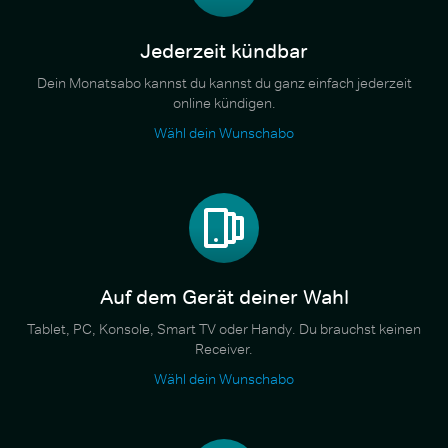
Jederzeit kündbar
Dein Monatsabo kannst du kannst du ganz einfach jederzeit
online kündigen.
Wähl dein Wunschabo
Auf dem Gerät deiner Wahl
Tablet, PC, Konsole, Smart TV oder Handy. Du brauchst keinen
Receiver.
Wähl dein Wunschabo