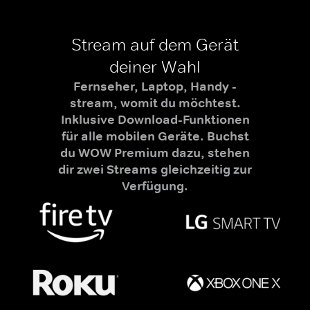
Stream auf dem Gerät
deiner Wahl
Fernseher, Laptop, Handy -
stream, womit du möchtest.
Inklusive Download-Funktionen
für alle mobilen Geräte. Buchst
du WOW Premium dazu, stehen
dir zwei Streams gleichzeitig zur
Verfügung.