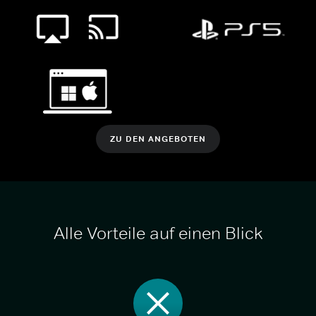
ZU DEN ANGEBOTEN
Alle Vorteile auf einen Blick