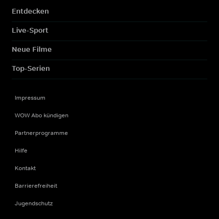
Entdecken
Live-Sport
Neue Filme
Top-Serien
Impressum
WOW Abo kündigen
Partnerprogramme
Hilfe
Kontakt
Barrierefreiheit
Jugendschutz