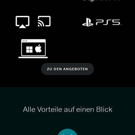
ZU DEN ANGEBOTEN
Alle Vorteile auf einen Blick