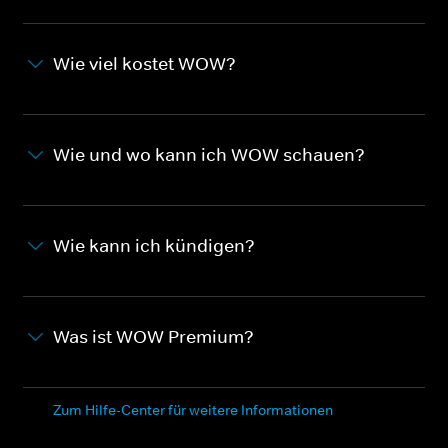
Wie viel kostet WOW?
Wie und wo kann ich WOW schauen?
Wie kann ich kündigen?
Was ist WOW Premium?
Zum Hilfe-Center für weitere Informationen