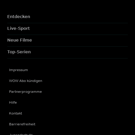
Entdecken
Live-Sport
Neue Filme
Top-Serien
Impressum
WOW Abo kündigen
Partnerprogramme
Hilfe
Kontakt
Barrierefreiheit
Jugendschutz