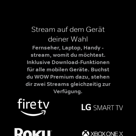
Stream auf dem Gerät
deiner Wahl
Fernseher, Laptop, Handy -
stream, womit du möchtest.
Inklusive Download-Funktionen
für alle mobilen Geräte. Buchst
du WOW Premium dazu, stehen
dir zwei Streams gleichzeitig zur
Verfügung.