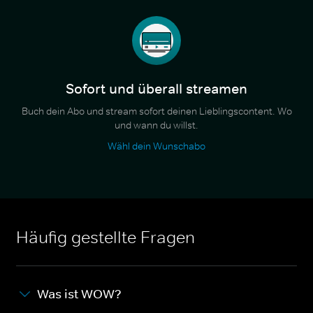
Sofort und überall streamen
Buch dein Abo und stream sofort deinen Lieblingscontent. Wo
und wann du willst.
Wähl dein Wunschabo
Häufig gestellte Fragen
Was ist WOW?