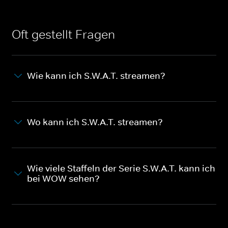
Oft gestellt Fragen
Wie kann ich S.W.A.T. streamen?
Wo kann ich S.W.A.T. streamen?
Wie viele Staffeln der Serie S.W.A.T. kann ich
bei WOW sehen?