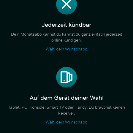
Jederzeit kündbar
Dein Monatsabo kannst du kannst du ganz einfach jederzeit
online kündigen.
Wähl dein Wunschabo
Auf dem Gerät deiner Wahl
Tablet, PC, Konsole, Smart TV oder Handy. Du brauchst keinen
Receiver.
Wähl dein Wunschabo