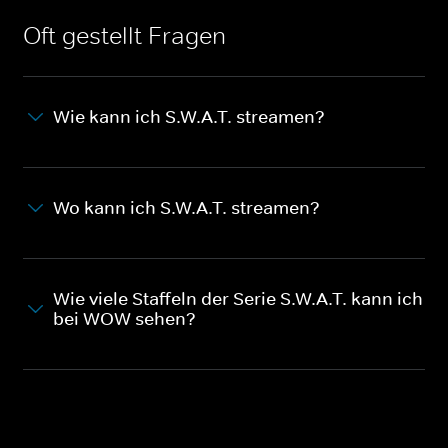
Oft gestellt Fragen
Wie kann ich S.W.A.T. streamen?
Wo kann ich S.W.A.T. streamen?
Wie viele Staffeln der Serie S.W.A.T. kann ich
bei WOW sehen?