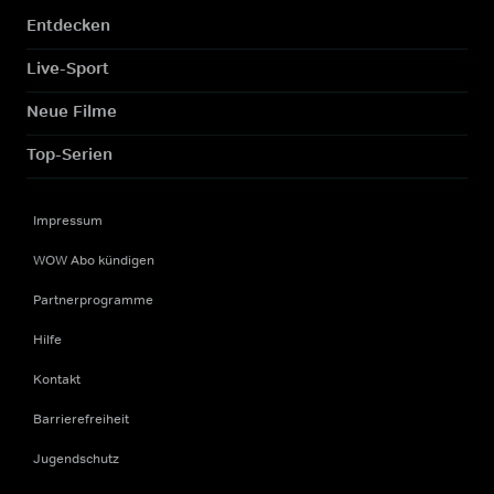
Entdecken
Live-Sport
Neue Filme
Top-Serien
Impressum
WOW Abo kündigen
Partnerprogramme
Hilfe
Kontakt
Barrierefreiheit
Jugendschutz