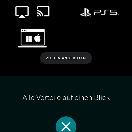
ZU DEN ANGEBOTEN
Alle Vorteile auf einen Blick