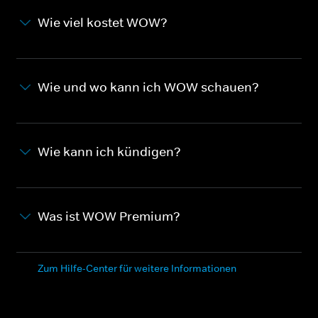
Wie viel kostet WOW?
Wie und wo kann ich WOW schauen?
Wie kann ich kündigen?
Was ist WOW Premium?
Zum Hilfe-Center für weitere Informationen