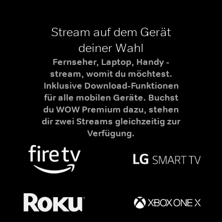
Stream auf dem Gerät
deiner Wahl
Fernseher, Laptop, Handy -
stream, womit du möchtest.
Inklusive Download-Funktionen
für alle mobilen Geräte. Buchst
du WOW Premium dazu, stehen
dir zwei Streams gleichzeitig zur
Verfügung.