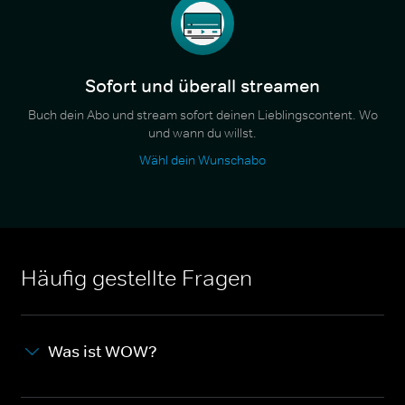
Sofort und überall streamen
Buch dein Abo und stream sofort deinen Lieblingscontent. Wo
und wann du willst.
Wähl dein Wunschabo
Häufig gestellte Fragen
Was ist WOW?