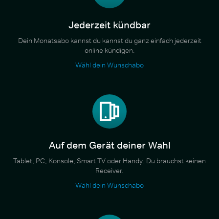
Jederzeit kündbar
Dein Monatsabo kannst du kannst du ganz einfach jederzeit
online kündigen.
Wähl dein Wunschabo
Auf dem Gerät deiner Wahl
Tablet, PC, Konsole, Smart TV oder Handy. Du brauchst keinen
Receiver.
Wähl dein Wunschabo