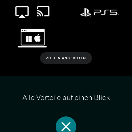
ZU DEN ANGEBOTEN
Alle Vorteile auf einen Blick