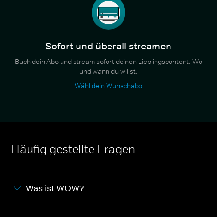
Sofort und überall streamen
Buch dein Abo und stream sofort deinen Lieblingscontent. Wo
und wann du willst.
Wähl dein Wunschabo
Häufig gestellte Fragen
Was ist WOW?