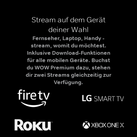
Stream auf dem Gerät
deiner Wahl
Fernseher, Laptop, Handy -
stream, womit du möchtest.
Inklusive Download-Funktionen
für alle mobilen Geräte. Buchst
du WOW Premium dazu, stehen
dir zwei Streams gleichzeitig zur
Verfügung.