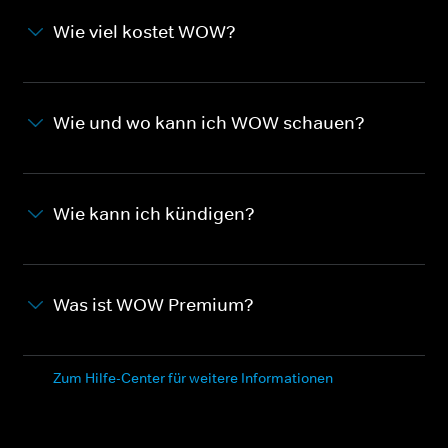
Wie viel kostet WOW?
Wie und wo kann ich WOW schauen?
Wie kann ich kündigen?
Was ist WOW Premium?
Zum Hilfe-Center für weitere Informationen