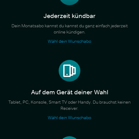
Jederzeit kündbar
Dein Monatsabo kannst du kannst du ganz einfach jederzeit
online kündigen.
Wähl dein Wunschabo
Auf dem Gerät deiner Wahl
Tablet, PC, Konsole, Smart TV oder Handy. Du brauchst keinen
Receiver.
Wähl dein Wunschabo