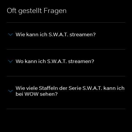
Oft gestellt Fragen
Wie kann ich S.W.A.T. streamen?
Wo kann ich S.W.A.T. streamen?
Wie viele Staffeln der Serie S.W.A.T. kann ich
bei WOW sehen?