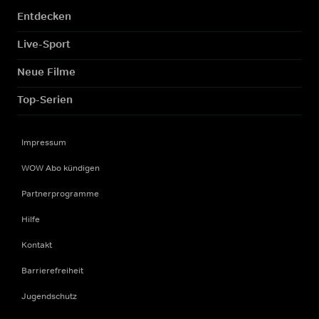
Entdecken
Live-Sport
Neue Filme
Top-Serien
Impressum
WOW Abo kündigen
Partnerprogramme
Hilfe
Kontakt
Barrierefreiheit
Jugendschutz