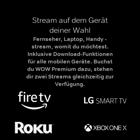
Stream auf dem Gerät
deiner Wahl
Fernseher, Laptop, Handy -
stream, womit du möchtest.
Inklusive Download-Funktionen
für alle mobilen Geräte. Buchst
du WOW Premium dazu, stehen
dir zwei Streams gleichzeitig zur
Verfügung.