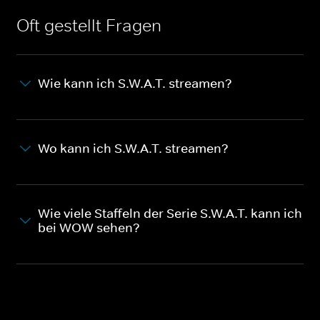
Oft gestellt Fragen
Wie kann ich S.W.A.T. streamen?
Wo kann ich S.W.A.T. streamen?
Wie viele Staffeln der Serie S.W.A.T. kann ich
bei WOW sehen?