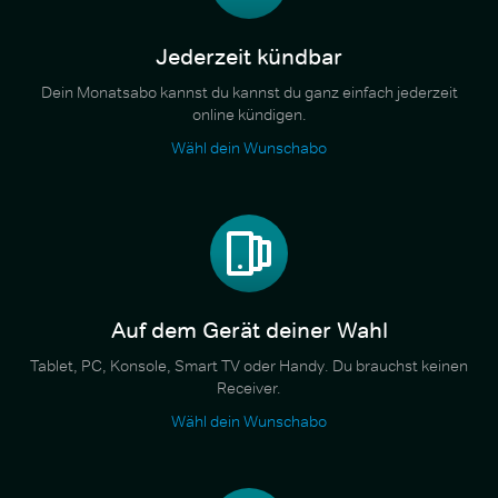
Jederzeit kündbar
Dein Monatsabo kannst du kannst du ganz einfach jederzeit
online kündigen.
Wähl dein Wunschabo
Auf dem Gerät deiner Wahl
Tablet, PC, Konsole, Smart TV oder Handy. Du brauchst keinen
Receiver.
Wähl dein Wunschabo