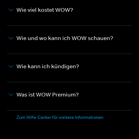
Wie viel kostet WOW?
Wie und wo kann ich WOW schauen?
Wie kann ich kündigen?
Was ist WOW Premium?
Zum Hilfe-Center für weitere Informationen