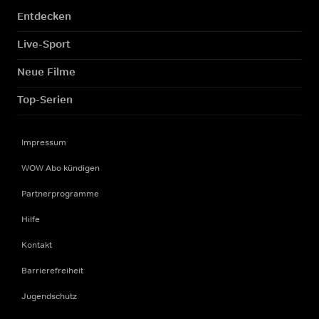
Entdecken
Live-Sport
Neue Filme
Top-Serien
Impressum
WOW Abo kündigen
Partnerprogramme
Hilfe
Kontakt
Barrierefreiheit
Jugendschutz