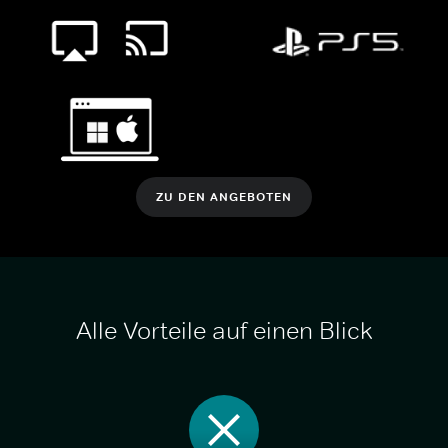
ZU DEN ANGEBOTEN
Alle Vorteile auf einen Blick