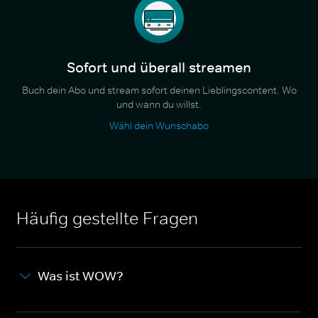
Sofort und überall streamen
Buch dein Abo und stream sofort deinen Lieblingscontent. Wo
und wann du willst.
Wähl dein Wunschabo
Häufig gestellte Fragen
Was ist WOW?