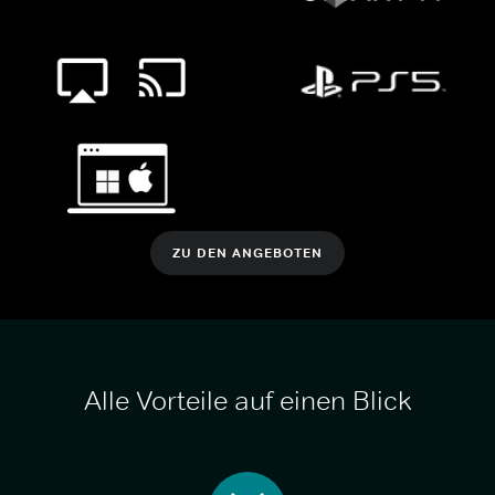
ZU DEN ANGEBOTEN
Alle Vorteile auf einen Blick