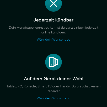
Jederzeit kündbar
Dein Monatsabo kannst du kannst du ganz einfach jederzeit
online kündigen.
Wähl dein Wunschabo
Auf dem Gerät deiner Wahl
Tablet, PC, Konsole, Smart TV oder Handy. Du brauchst keinen
Receiver.
Wähl dein Wunschabo