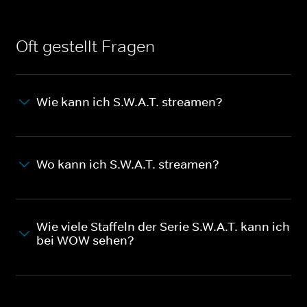
Oft gestellt Fragen
Wie kann ich S.W.A.T. streamen?
Wo kann ich S.W.A.T. streamen?
Wie viele Staffeln der Serie S.W.A.T. kann ich
bei WOW sehen?