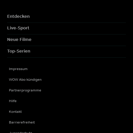
Entdecken
Live-Sport
Neue Filme
Top-Serien
Impressum
WOW Abo kündigen
Partnerprogramme
Hilfe
Kontakt
Barrierefreiheit
Jugendschutz