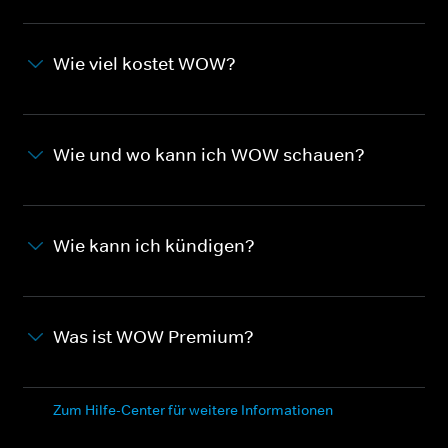
Wie viel kostet WOW?
Wie und wo kann ich WOW schauen?
Wie kann ich kündigen?
Was ist WOW Premium?
Zum Hilfe-Center für weitere Informationen