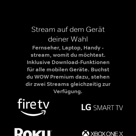
Stream auf dem Gerät
deiner Wahl
Fernseher, Laptop, Handy -
stream, womit du möchtest.
Inklusive Download-Funktionen
für alle mobilen Geräte. Buchst
du WOW Premium dazu, stehen
dir zwei Streams gleichzeitig zur
Verfügung.