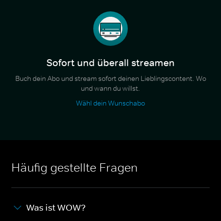
Sofort und überall streamen
Buch dein Abo und stream sofort deinen Lieblingscontent. Wo
und wann du willst.
Wähl dein Wunschabo
Häufig gestellte Fragen
Was ist WOW?