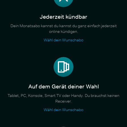
Jederzeit kündbar
Dein Monatsabo kannst du kannst du ganz einfach jederzeit
online kündigen.
Wähl dein Wunschabo
Auf dem Gerät deiner Wahl
Tablet, PC, Konsole, Smart TV oder Handy. Du brauchst keinen
Receiver.
Wähl dein Wunschabo