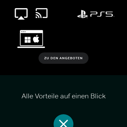
ZU DEN ANGEBOTEN
Alle Vorteile auf einen Blick