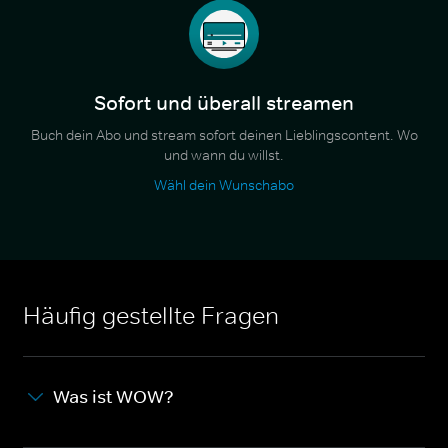
Sofort und überall streamen
Buch dein Abo und stream sofort deinen Lieblingscontent. Wo
und wann du willst.
Wähl dein Wunschabo
Häufig gestellte Fragen
Was ist WOW?