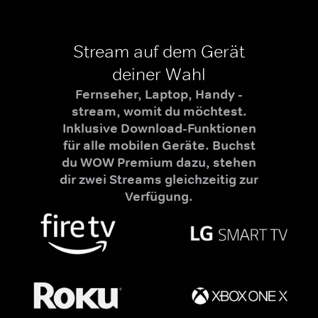
Stream auf dem Gerät
deiner Wahl
Fernseher, Laptop, Handy -
stream, womit du möchtest.
Inklusive Download-Funktionen
für alle mobilen Geräte. Buchst
du WOW Premium dazu, stehen
dir zwei Streams gleichzeitig zur
Verfügung.