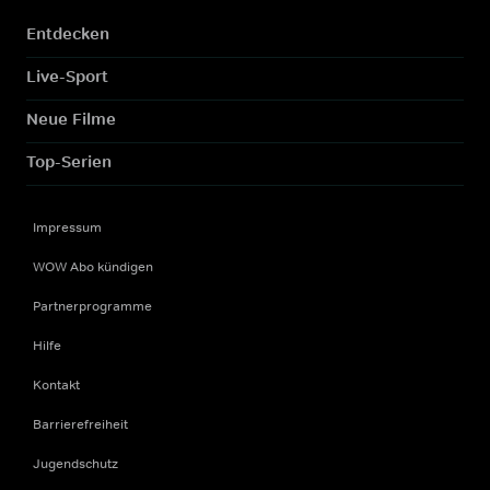
Entdecken
Live-Sport
Neue Filme
Top-Serien
Impressum
WOW Abo kündigen
Partnerprogramme
Hilfe
Kontakt
Barrierefreiheit
Jugendschutz