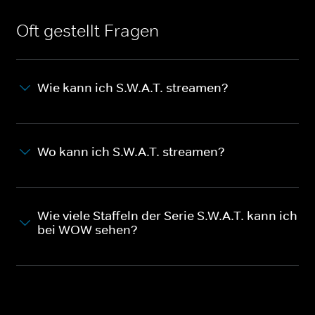
Oft gestellt Fragen
Wie kann ich S.W.A.T. streamen?
Wo kann ich S.W.A.T. streamen?
Wie viele Staffeln der Serie S.W.A.T. kann ich
bei WOW sehen?