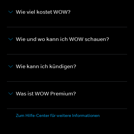
Wie viel kostet WOW?
Wie und wo kann ich WOW schauen?
Wie kann ich kündigen?
Was ist WOW Premium?
Zum Hilfe-Center für weitere Informationen