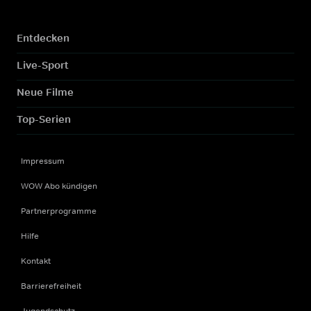
Entdecken
Live-Sport
Neue Filme
Top-Serien
Impressum
WOW Abo kündigen
Partnerprogramme
Hilfe
Kontakt
Barrierefreiheit
Jugendschutz