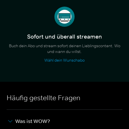
Sofort und überall streamen
Buch dein Abo und stream sofort deinen Lieblingscontent. Wo
und wann du willst.
Wähl dein Wunschabo
Häufig gestellte Fragen
Was ist WOW?