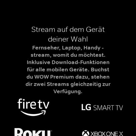
Stream auf dem Gerät
deiner Wahl
Fernseher, Laptop, Handy -
stream, womit du möchtest.
Inklusive Download-Funktionen
für alle mobilen Geräte. Buchst
du WOW Premium dazu, stehen
dir zwei Streams gleichzeitig zur
Verfügung.