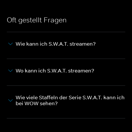
Oft gestellt Fragen
Wie kann ich S.W.A.T. streamen?
Wo kann ich S.W.A.T. streamen?
Wie viele Staffeln der Serie S.W.A.T. kann ich
bei WOW sehen?