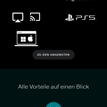
ZU DEN ANGEBOTEN
Alle Vorteile auf einen Blick