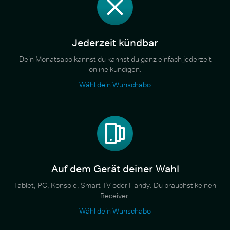
Jederzeit kündbar
Dein Monatsabo kannst du kannst du ganz einfach jederzeit
online kündigen.
Wähl dein Wunschabo
Auf dem Gerät deiner Wahl
Tablet, PC, Konsole, Smart TV oder Handy. Du brauchst keinen
Receiver.
Wähl dein Wunschabo