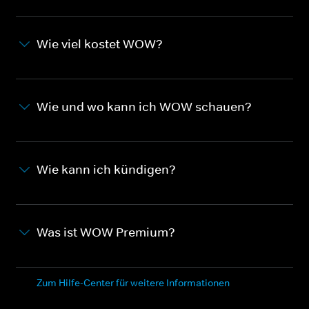
Wie viel kostet WOW?
Wie und wo kann ich WOW schauen?
Wie kann ich kündigen?
Was ist WOW Premium?
Zum Hilfe-Center für weitere Informationen