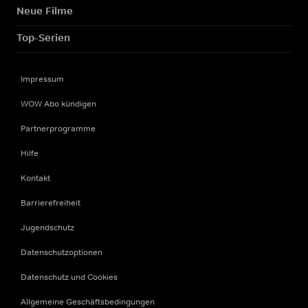
Neue Filme
Top-Serien
Impressum
WOW Abo kündigen
Partnerprogramme
Hilfe
Kontakt
Barrierefreiheit
Jugendschutz
Datenschutzoptionen
Datenschutz und Cookies
Allgemeine Geschäftsbedingungen