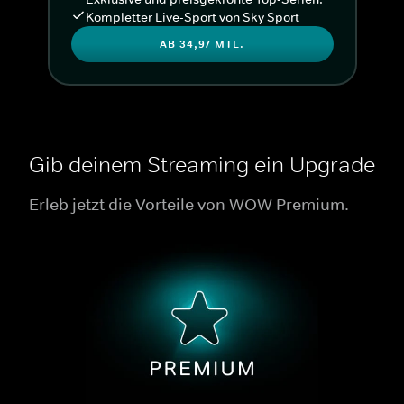
Kompletter Live-Sport von Sky Sport
AB 34,97 MTL.
Gib deinem Streaming ein Upgrade
Erleb jetzt die Vorteile von WOW Premium.