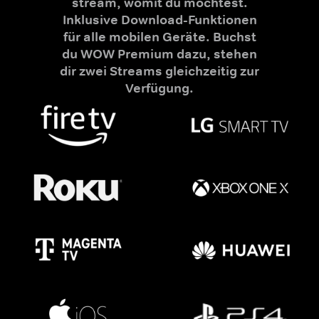
stream, womit du möchtest.
Inklusive Download-Funktionen
für alle mobilen Geräte. Buchst
du WOW Premium dazu, stehen
dir zwei Streams gleichzeitig zur
Verfügung.