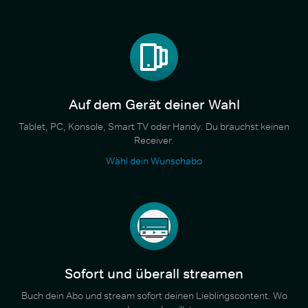
Auf dem Gerät deiner Wahl
Tablet, PC, Konsole, Smart TV oder Handy. Du brauchst keinen
Receiver.
Wähl dein Wunschabo
Sofort und überall streamen
Buch dein Abo und stream sofort deinen Lieblingscontent. Wo