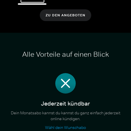
ZU DEN ANGEBOTEN
Alle Vorteile auf einen Blick
Jederzeit kündbar
Dein Monatsabo kannst du kannst du ganz einfach jederzeit
online kündigen.
Wähl dein Wunschabo