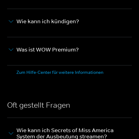
Wie kann ich kündigen?
Was ist WOW Premium?
Zum Hilfe-Center für weitere Informationen
Oft gestellt Fragen
Wie kann ich Secrets of Miss America -
System der Ausbeutung streamen?