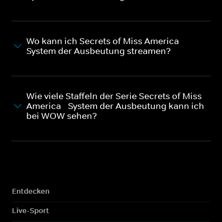
Wo kann ich Secrets of Miss America -
System der Ausbeutung streamen?
Wie viele Staffeln der Serie Secrets of Miss
America - System der Ausbeutung kann ich
bei WOW sehen?
Entdecken
Live-Sport