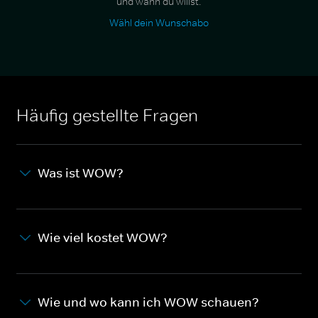
und wann du willst.
Wähl dein Wunschabo
Häufig gestellte Fragen
Was ist WOW?
Wie viel kostet WOW?
Wie und wo kann ich WOW schauen?