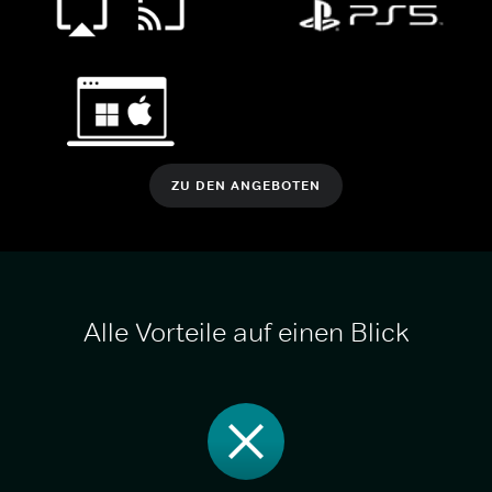
ZU DEN ANGEBOTEN
Alle Vorteile auf einen Blick