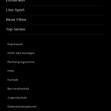
Entdecken
Live-Sport
Neue Filme
Top-Serien
Impressum
WOW Abo kündigen
Partnerprogramme
Hilfe
Kontakt
Barrierefreiheit
Jugendschutz
Datenschutzoptionen