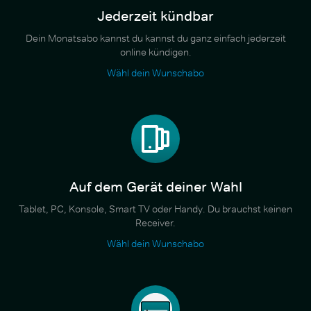
Jederzeit kündbar
Dein Monatsabo kannst du kannst du ganz einfach jederzeit
online kündigen.
Wähl dein Wunschabo
Auf dem Gerät deiner Wahl
Tablet, PC, Konsole, Smart TV oder Handy. Du brauchst keinen
Receiver.
Wähl dein Wunschabo