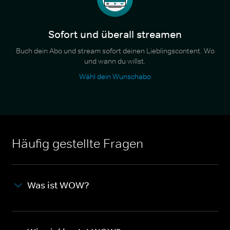
Sofort und überall streamen
Buch dein Abo und stream sofort deinen Lieblingscontent. Wo
und wann du willst.
Wähl dein Wunschabo
Häufig gestellte Fragen
Was ist WOW?