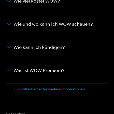
Wie viel kostet WOW?
Wie und wo kann ich WOW schauen?
Wie kann ich kündigen?
Was ist WOW Premium?
Zum Hilfe-Center für weitere Informationen