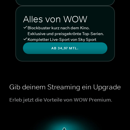
Alles von WOW
Blockbuster kurz nach dem Kino.
Exklusive und preisgekrönte Top-Serien.
Kompletter Live-Sport von Sky Sport
AB 34,97 MTL.
Gib deinem Streaming ein Upgrade
Erleb jetzt die Vorteile von WOW Premium.