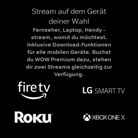
Stream auf dem Gerät
deiner Wahl
Fernseher, Laptop, Handy -
stream, womit du möchtest.
Inklusive Download-Funktionen
für alle mobilen Geräte. Buchst
du WOW Premium dazu, stehen
dir zwei Streams gleichzeitig zur
Verfügung.