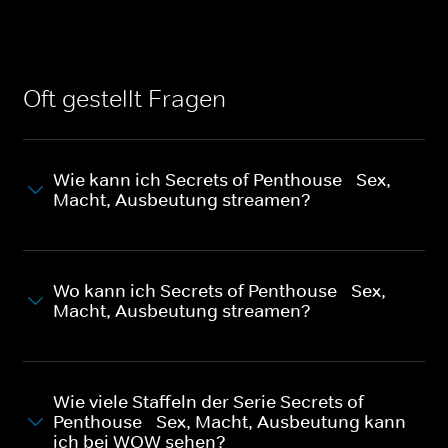
Oft gestellt Fragen
Wie kann ich Secrets of Penthouse - Sex,
Macht, Ausbeutung streamen?
Wo kann ich Secrets of Penthouse - Sex,
Macht, Ausbeutung streamen?
Wie viele Staffeln der Serie Secrets of
Penthouse - Sex, Macht, Ausbeutung kann
ich bei WOW sehen?