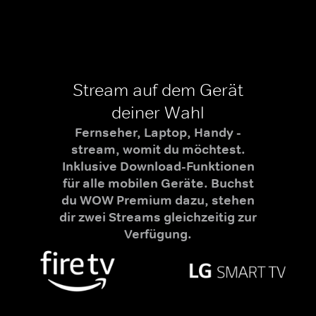
Stream auf dem Gerät
deiner Wahl
Fernseher, Laptop, Handy -
stream, womit du möchtest.
Inklusive Download-Funktionen
für alle mobilen Geräte. Buchst
du WOW Premium dazu, stehen
dir zwei Streams gleichzeitig zur
Verfügung.