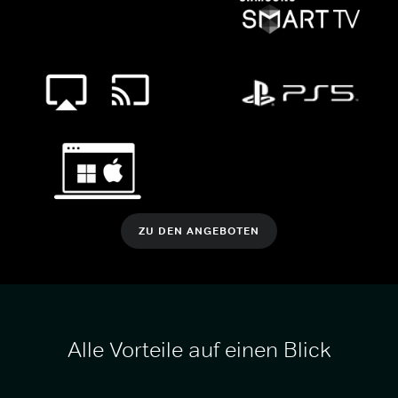
ZU DEN ANGEBOTEN
Alle Vorteile auf einen Blick