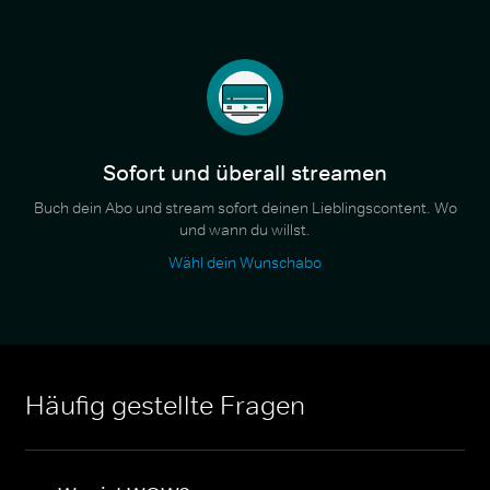
Sofort und überall streamen
Buch dein Abo und stream sofort deinen Lieblingscontent. Wo
und wann du willst.
Wähl dein Wunschabo
Häufig gestellte Fragen