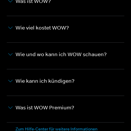
Was ist WOW?
Wie viel kostet WOW?
Wie und wo kann ich WOW schauen?
Wie kann ich kündigen?
Was ist WOW Premium?
Zum Hilfe-Center für weitere Informationen