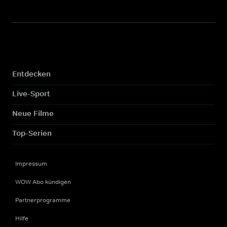
Entdecken
Live-Sport
Neue Filme
Top-Serien
Impressum
WOW Abo kündigen
Partnerprogramme
Hilfe