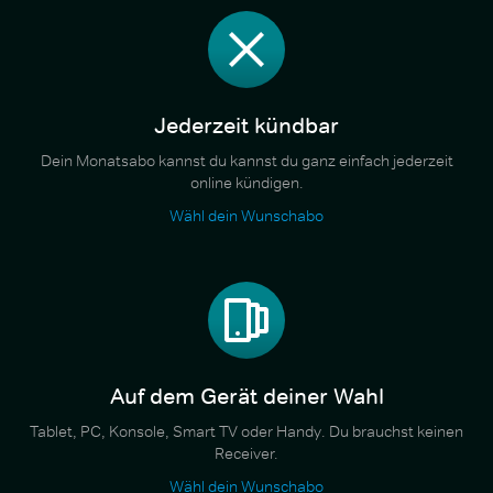
Jederzeit kündbar
Dein Monatsabo kannst du kannst du ganz einfach jederzeit
online kündigen.
Wähl dein Wunschabo
Auf dem Gerät deiner Wahl
Tablet, PC, Konsole, Smart TV oder Handy. Du brauchst keinen
Receiver.
Wähl dein Wunschabo