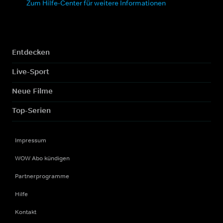
Zum Hilfe-Center für weitere Informationen
Entdecken
Live-Sport
Neue Filme
Top-Serien
Impressum
WOW Abo kündigen
Partnerprogramme
Hilfe
Kontakt