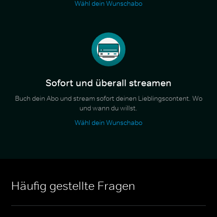
Wähl dein Wunschabo
Sofort und überall streamen
Buch dein Abo und stream sofort deinen Lieblingscontent. Wo
und wann du willst.
Wähl dein Wunschabo
Häufig gestellte Fragen