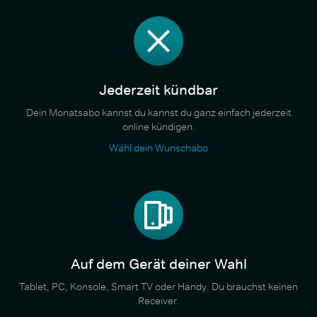
Jederzeit kündbar
Dein Monatsabo kannst du kannst du ganz einfach jederzeit
online kündigen.
Wähl dein Wunschabo
Auf dem Gerät deiner Wahl
Tablet, PC, Konsole, Smart TV oder Handy. Du brauchst keinen
Receiver.