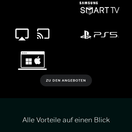
ZU DEN ANGEBOTEN
Alle Vorteile auf einen Blick