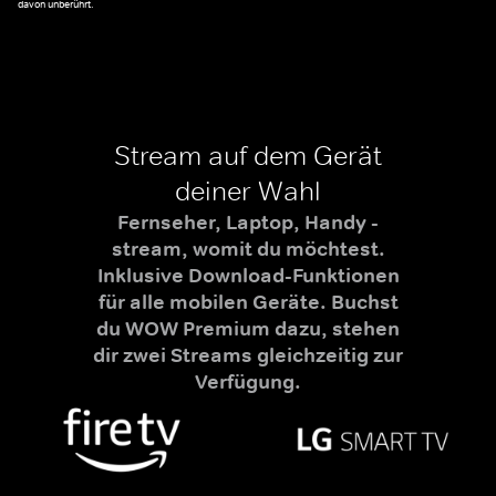
davon unberührt.
Stream auf dem Gerät
deiner Wahl
Fernseher, Laptop, Handy -
stream, womit du möchtest.
Inklusive Download-Funktionen
für alle mobilen Geräte. Buchst
du WOW Premium dazu, stehen
dir zwei Streams gleichzeitig zur
Verfügung.