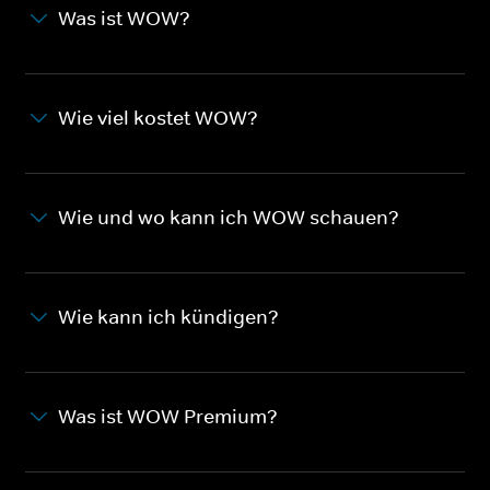
Was ist WOW?
Wie viel kostet WOW?
Wie und wo kann ich WOW schauen?
Wie kann ich kündigen?
Was ist WOW Premium?