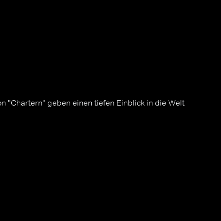
 "Chartern" geben einen tiefen Einblick in die Welt