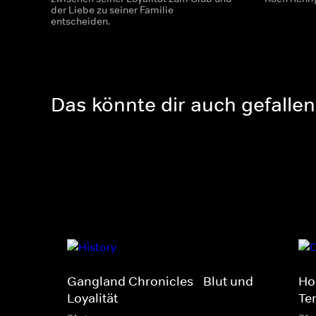
der Liebe zu seiner Familie
entscheiden.
Das könnte dir auch gefallen
Gangland Chronicles - Blut und
Ho
Loyalität
Te