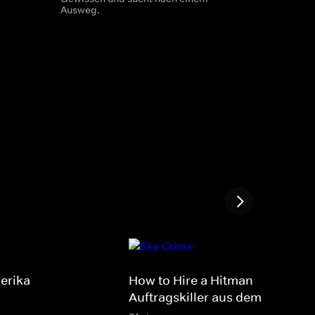
Ausweg.
erika
How to Hire a Hitman -
Auftragskiller aus dem Darknet