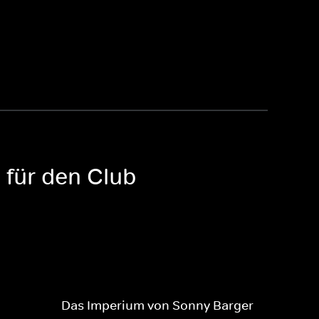
 für den Club
Das Imperium von Sonny Barger