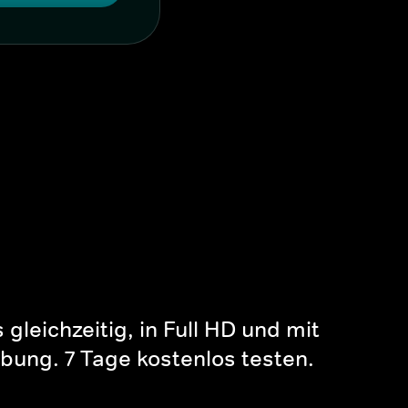
gleichzeitig, in Full HD und mit
bung. 7 Tage kostenlos testen.