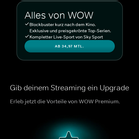
Alles von WOW
Blockbuster kurz nach dem Kino.
Exklusive und preisgekrönte Top-Serien.
Kompletter Live-Sport von Sky Sport
AB 34,97 MTL.
Gib deinem Streaming ein Upgrade
Erleb jetzt die Vorteile von WOW Premium.