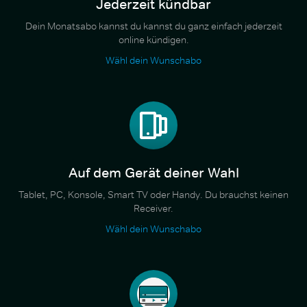
Jederzeit kündbar
Dein Monatsabo kannst du kannst du ganz einfach jederzeit
online kündigen.
Wähl dein Wunschabo
Auf dem Gerät deiner Wahl
Tablet, PC, Konsole, Smart TV oder Handy. Du brauchst keinen
Receiver.
Wähl dein Wunschabo