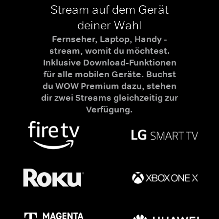
Stream auf dem Gerät
deiner Wahl
Fernseher, Laptop, Handy -
stream, womit du möchtest.
Inklusive Download-Funktionen
für alle mobilen Geräte. Buchst
du WOW Premium dazu, stehen
dir zwei Streams gleichzeitig zur
Verfügung.