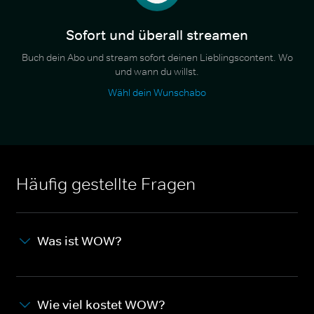
Sofort und überall streamen
Buch dein Abo und stream sofort deinen Lieblingscontent. Wo
und wann du willst.
Wähl dein Wunschabo
Häufig gestellte Fragen
Was ist WOW?
Wie viel kostet WOW?