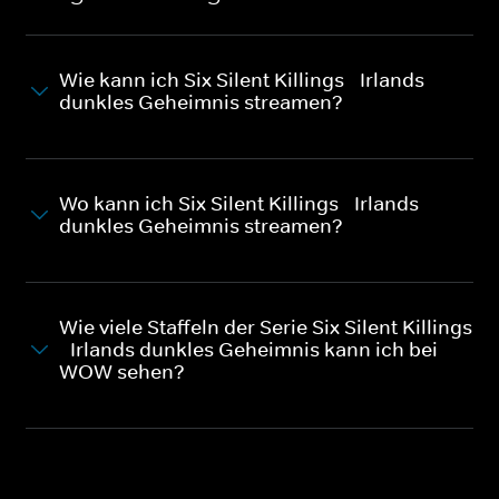
Wie kann ich Six Silent Killings - Irlands
dunkles Geheimnis streamen?
Wo kann ich Six Silent Killings - Irlands
dunkles Geheimnis streamen?
Wie viele Staffeln der Serie Six Silent Killings
- Irlands dunkles Geheimnis kann ich bei
WOW sehen?