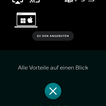
ZU DEN ANGEBOTEN
Alle Vorteile auf einen Blick