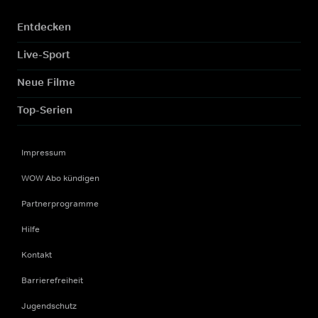
Entdecken
Live-Sport
Neue Filme
Top-Serien
Impressum
WOW Abo kündigen
Partnerprogramme
Hilfe
Kontakt
Barrierefreiheit
Jugendschutz