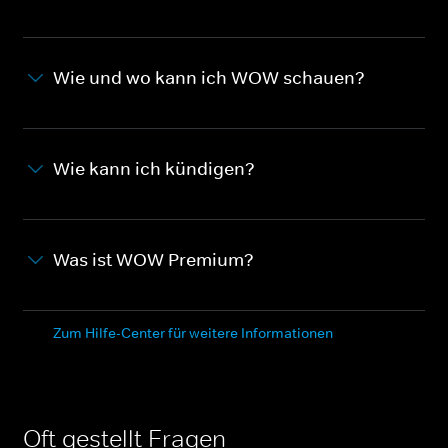
Wie und wo kann ich WOW schauen?
Wie kann ich kündigen?
Was ist WOW Premium?
Zum Hilfe-Center für weitere Informationen
Oft gestellt Fragen