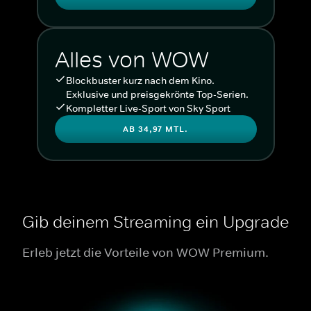
Alles von WOW
Blockbuster kurz nach dem Kino.
Exklusive und preisgekrönte Top-Serien.
Kompletter Live-Sport von Sky Sport
AB 34,97 MTL.
Gib deinem Streaming ein Upgrade
Erleb jetzt die Vorteile von WOW Premium.