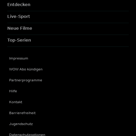
Entdecken
Live-Sport
Neue Filme
Top-Serien
Impressum
WOW Abo kündigen
Partnerprogramme
Hilfe
Kontakt
Barrierefreiheit
Jugendschutz
Datenschutzoptionen