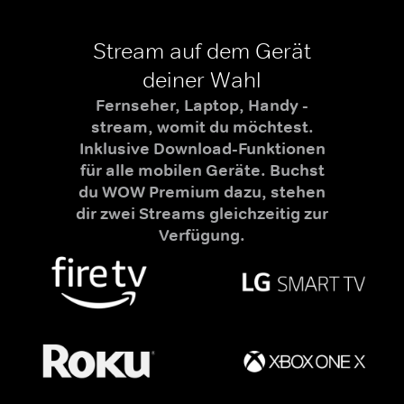
Stream auf dem Gerät
deiner Wahl
Fernseher, Laptop, Handy -
stream, womit du möchtest.
Inklusive Download-Funktionen
für alle mobilen Geräte. Buchst
du WOW Premium dazu, stehen
dir zwei Streams gleichzeitig zur
Verfügung.