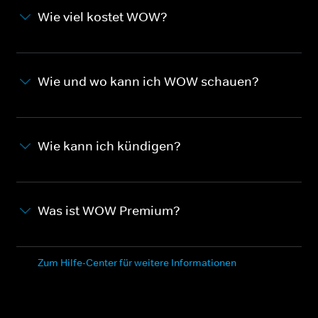
Wie viel kostet WOW?
Wie und wo kann ich WOW schauen?
Wie kann ich kündigen?
Was ist WOW Premium?
Zum Hilfe-Center für weitere Informationen