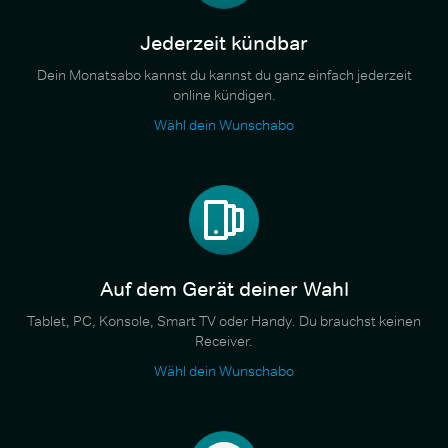
Jederzeit kündbar
Dein Monatsabo kannst du kannst du ganz einfach jederzeit
online kündigen.
Wähl dein Wunschabo
Auf dem Gerät deiner Wahl
Tablet, PC, Konsole, Smart TV oder Handy. Du brauchst keinen
Receiver.
Wähl dein Wunschabo