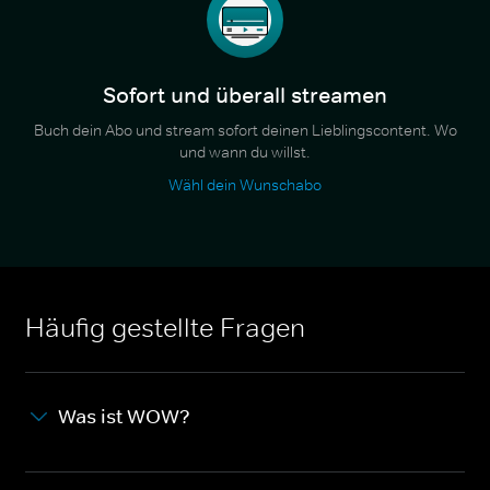
Sofort und überall streamen
Buch dein Abo und stream sofort deinen Lieblingscontent. Wo
und wann du willst.
Wähl dein Wunschabo
Häufig gestellte Fragen
Was ist WOW?