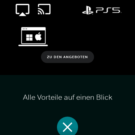
ZU DEN ANGEBOTEN
Alle Vorteile auf einen Blick