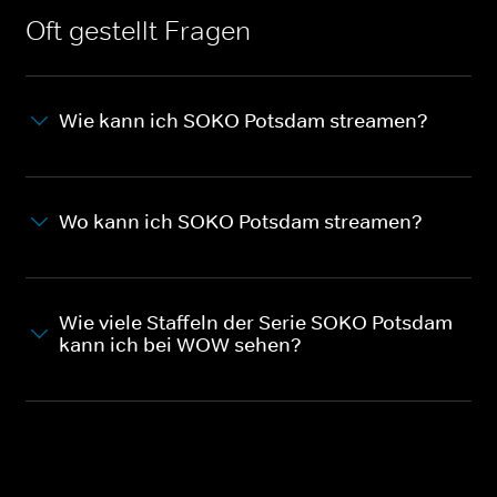
Oft gestellt Fragen
Wie kann ich SOKO Potsdam streamen?
Wo kann ich SOKO Potsdam streamen?
Wie viele Staffeln der Serie SOKO Potsdam
kann ich bei WOW sehen?