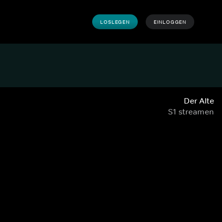
LOSLEGEN
EINLOGGEN
Der Alte
S1 streamen