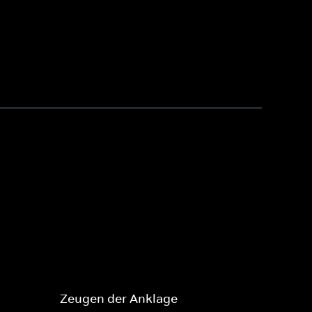
Zeugen der Anklage