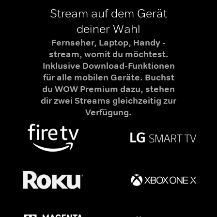
Stream auf dem Gerät
deiner Wahl
Fernseher, Laptop, Handy -
stream, womit du möchtest.
Inklusive Download-Funktionen
für alle mobilen Geräte. Buchst
du WOW Premium dazu, stehen
dir zwei Streams gleichzeitig zur
Verfügung.