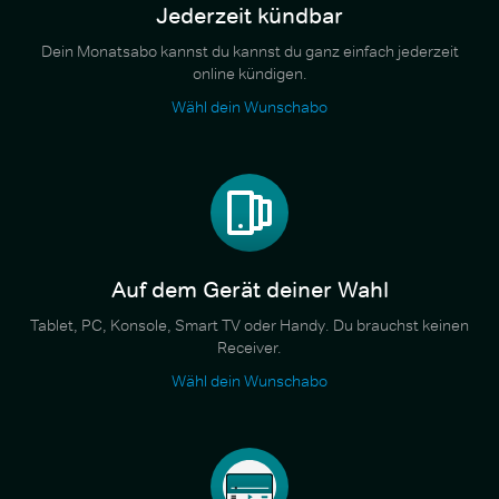
Jederzeit kündbar
Dein Monatsabo kannst du kannst du ganz einfach jederzeit
online kündigen.
Wähl dein Wunschabo
Auf dem Gerät deiner Wahl
Tablet, PC, Konsole, Smart TV oder Handy. Du brauchst keinen
Receiver.
Wähl dein Wunschabo