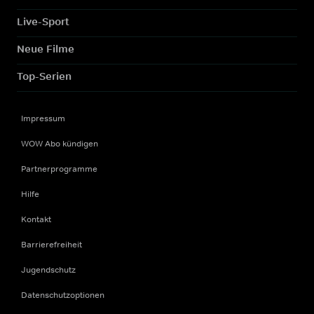
Live-Sport
Neue Filme
Top-Serien
Impressum
WOW Abo kündigen
Partnerprogramme
Hilfe
Kontakt
Barrierefreiheit
Jugendschutz
Datenschutzoptionen