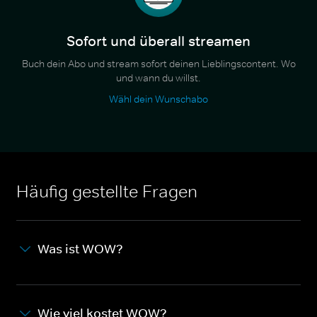
Sofort und überall streamen
Buch dein Abo und stream sofort deinen Lieblingscontent. Wo
und wann du willst.
Wähl dein Wunschabo
Häufig gestellte Fragen
Was ist WOW?
Wie viel kostet WOW?