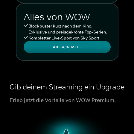
Alles von WOW
Blockbuster kurz nach dem Kino.
Exklusive und preisgekrönte Top-Serien.
Kompletter Live-Sport von Sky Sport
AB 34,97 MTL.
Gib deinem Streaming ein Upgrade
Erleb jetzt die Vorteile von WOW Premium.