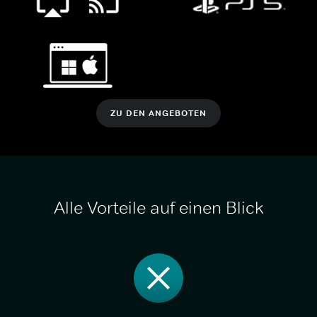
ZU DEN ANGEBOTEN
Alle Vorteile auf einen Blick