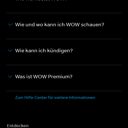
Wie und wo kann ich WOW schauen?
Wie kann ich kündigen?
Was ist WOW Premium?
Zum Hilfe-Center für weitere Informationen
Entdecken