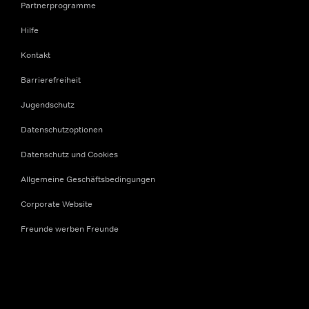
Partnerprogramme
Hilfe
Kontakt
Barrierefreiheit
Jugendschutz
Datenschutzoptionen
Datenschutz und Cookies
Allgemeine Geschäftsbedingungen
Corporate Website
Freunde werben Freunde