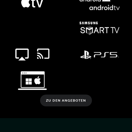
ZU DEN ANGEBOTEN