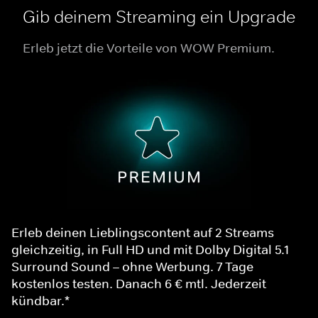
Gib deinem Streaming ein Upgrade
Erleb jetzt die Vorteile von WOW Premium.
Erleb deinen Lieblingscontent auf 2 Streams
gleichzeitig, in Full HD und mit Dolby Digital 5.1
Surround Sound – ohne Werbung. 7 Tage
kostenlos testen. Danach 6 € mtl. Jederzeit
kündbar.*