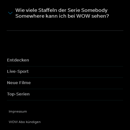
Wie viele Staffeln der Serie Somebody
Somewhere kann ich bei WOW sehen?
Entdecken
Live-Sport
Neue Filme
Top-Serien
Impressum
WOW Abo kündigen