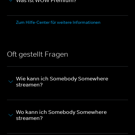
Was ist WOW Premium?
Zum Hilfe-Center für weitere Informationen
Oft gestellt Fragen
Wie kann ich Somebody Somewhere
streamen?
Wo kann ich Somebody Somewhere
streamen?