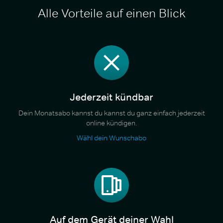
Alle Vorteile auf einen Blick
Jederzeit kündbar
Dein Monatsabo kannst du kannst du ganz einfach jederzeit
online kündigen.
Wähl dein Wunschabo
Auf dem Gerät deiner Wahl