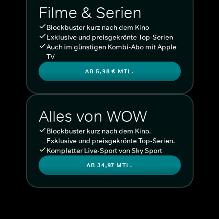
Filme & Serien
Blockbuster kurz nach dem Kino
Exklusive und preisgekrönte Top-Serien
Auch im günstigen Kombi-Abo mit Apple
TV
AB 5,98 € MTL.
Alles von WOW
Blockbuster kurz nach dem Kino.
Exklusive und preisgekrönte Top-Serien.
Kompletter Live-Sport von Sky Sport
AB 34,97 MTL.