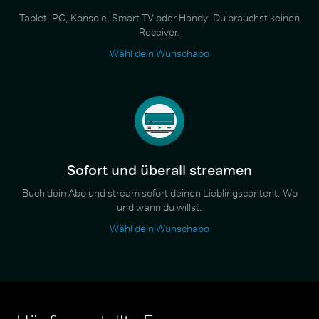
Tablet, PC, Konsole, Smart TV oder Handy. Du brauchst keinen
Receiver.
Wähl dein Wunschabo
Sofort und überall streamen
Buch dein Abo und stream sofort deinen Lieblingscontent. Wo
und wann du willst.
Wähl dein Wunschabo