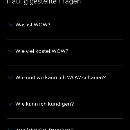
Häufig gestellte Fragen
Was ist WOW?
Wie viel kostet WOW?
Wie und wo kann ich WOW schauen?
Wie kann ich kündigen?