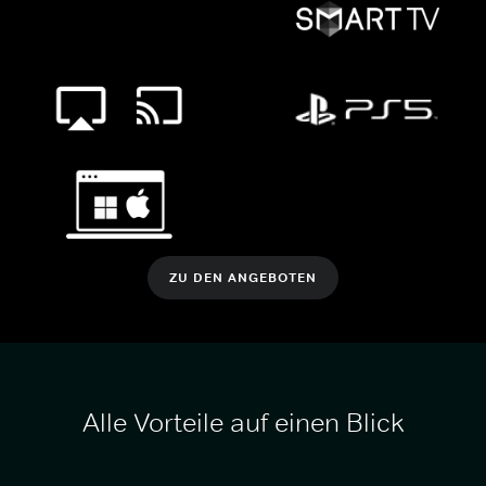
ZU DEN ANGEBOTEN
Alle Vorteile auf einen Blick