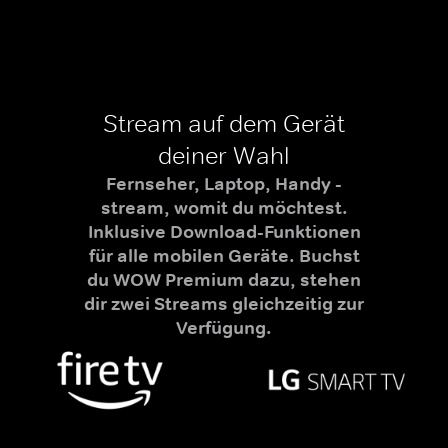
Stream auf dem Gerät
deiner Wahl
Fernseher, Laptop, Handy -
stream, womit du möchtest.
Inklusive Download-Funktionen
für alle mobilen Geräte. Buchst
du WOW Premium dazu, stehen
dir zwei Streams gleichzeitig zur
Verfügung.