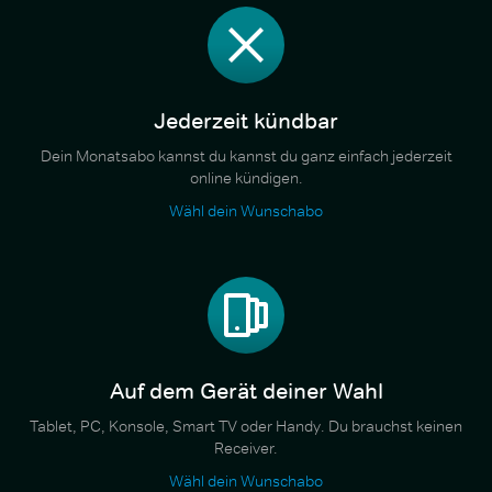
Jederzeit kündbar
Dein Monatsabo kannst du kannst du ganz einfach jederzeit
online kündigen.
Wähl dein Wunschabo
Auf dem Gerät deiner Wahl
Tablet, PC, Konsole, Smart TV oder Handy. Du brauchst keinen
Receiver.
Wähl dein Wunschabo