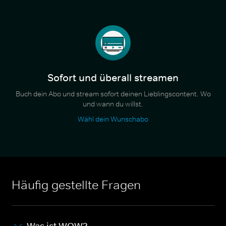
Sofort und überall streamen
Buch dein Abo und stream sofort deinen Lieblingscontent. Wo
und wann du willst.
Wähl dein Wunschabo
Häufig gestellte Fragen
Was ist WOW?