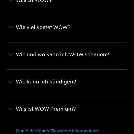
Wie viel kostet WOW?
Wie und wo kann ich WOW schauen?
Wie kann ich kündigen?
Was ist WOW Premium?
Zum Hilfe-Center für weitere Informationen