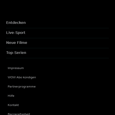
Entdecken
Live-Sport
Neue Filme
Top-Serien
Impressum
WOW Abo kündigen
Partnerprogramme
Hilfe
Kontakt
Barrierefreiheit