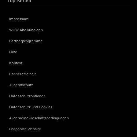
Top-Serien
Impressum
WOW Abo kündigen
Partnerprogramme
Hilfe
Kontakt
Barrierefreiheit
Jugendschutz
Datenschutzoptionen
Datenschutz und Cookies
Allgemeine Geschäftsbedingungen
Corporate Website