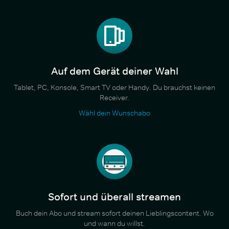
Auf dem Gerät deiner Wahl
Tablet, PC, Konsole, Smart TV oder Handy. Du brauchst keinen
Receiver.
Wähl dein Wunschabo
Sofort und überall streamen
Buch dein Abo und stream sofort deinen Lieblingscontent. Wo
und wann du willst.