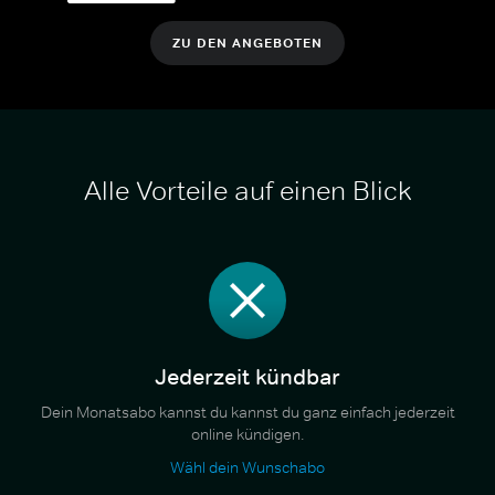
ZU DEN ANGEBOTEN
Alle Vorteile auf einen Blick
Jederzeit kündbar
Dein Monatsabo kannst du kannst du ganz einfach jederzeit
online kündigen.
Wähl dein Wunschabo