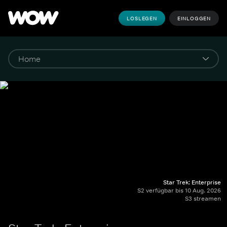
LOSLEGEN
EINLOGGEN
Star Trek: Enterprise
S2 verfügbar bis 10 Aug. 2026
S3 streamen