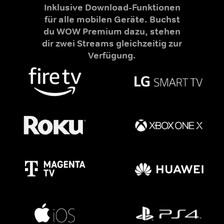
Inklusive Download-Funktionen
für alle mobilen Geräte. Buchst
du WOW Premium dazu, stehen
dir zwei Streams gleichzeitig zur
Verfügung.