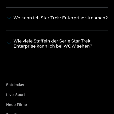
Wo kann ich Star Trek: Enterprise streamen?
Wie viele Staffeln der Serie Star Trek:
Enterprise kann ich bei WOW sehen?
Entdecken
Live-Sport
Neue Filme