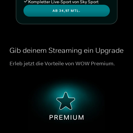
Kompletter Live-Sport von Sky Sport
AB 34,97 MTL.
Gib deinem Streaming ein Upgrade
Erleb jetzt die Vorteile von WOW Premium.