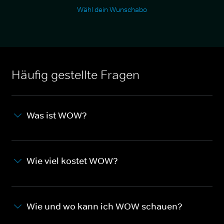
Wähl dein Wunschabo
Häufig gestellte Fragen
Was ist WOW?
Wie viel kostet WOW?
Wie und wo kann ich WOW schauen?