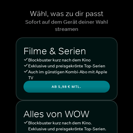
Wähl, was zu dir passt
Sofort auf dem Gerät deiner Wahl
streamen
Filme & Serien
Blockbuster kurz nach dem Kino
Exklusive und preisgekrönte Top-Serien
Auch im günstigen Kombi-Abo mit Apple
TV
AB 5,98 € MTL.
Alles von WOW
Blockbuster kurz nach dem Kino.
Exklusive und preisgekrönte Top-Serien.