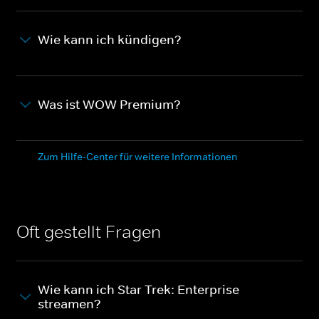
Wie kann ich kündigen?
Was ist WOW Premium?
Zum Hilfe-Center für weitere Informationen
Oft gestellt Fragen
Wie kann ich Star Trek: Enterprise
streamen?