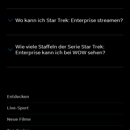
Wo kann ich Star Trek: Enterprise streamen?
Wie viele Staffeln der Serie Star Trek:
Enterprise kann ich bei WOW sehen?
Entdecken
Live-Sport
Neue Filme