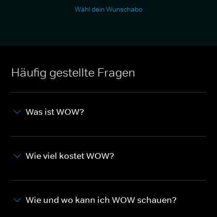
Wähl dein Wunschabo
Häufig gestellte Fragen
Was ist WOW?
Wie viel kostet WOW?
Wie und wo kann ich WOW schauen?