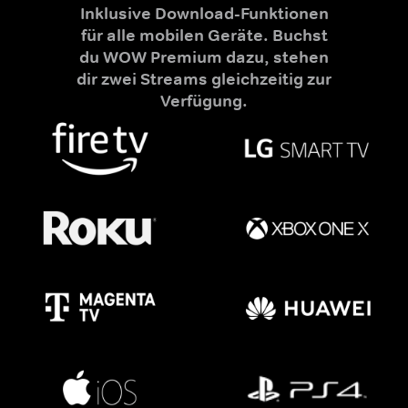
Inklusive Download-Funktionen
für alle mobilen Geräte. Buchst
du WOW Premium dazu, stehen
dir zwei Streams gleichzeitig zur
Verfügung.