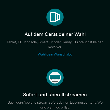
Auf dem Gerät deiner Wahl
Tablet, PC, Konsole, Smart TV oder Handy. Du brauchst keinen
Receiver.
Wähl dein Wunschabo
Sofort und überall streamen
Buch dein Abo und stream sofort deinen Lieblingscontent. Wo
und wann du willst.