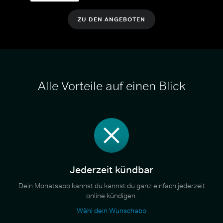
ZU DEN ANGEBOTEN
Alle Vorteile auf einen Blick
Jederzeit kündbar
Dein Monatsabo kannst du kannst du ganz einfach jederzeit
online kündigen.
Wähl dein Wunschabo