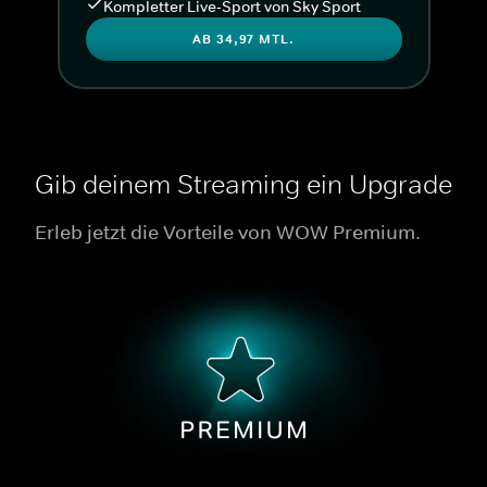
Kompletter Live-Sport von Sky Sport
AB 34,97 MTL.
Gib deinem Streaming ein Upgrade
Erleb jetzt die Vorteile von WOW Premium.