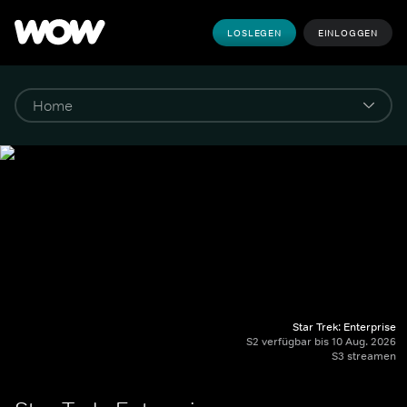
LOSLEGEN
EINLOGGEN
Star Trek: Enterprise
S2 verfügbar bis 10 Aug. 2026
S3 streamen