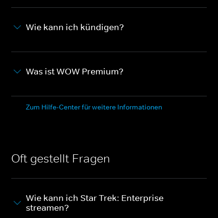
Wie kann ich kündigen?
Was ist WOW Premium?
Zum Hilfe-Center für weitere Informationen
Oft gestellt Fragen
Wie kann ich Star Trek: Enterprise
streamen?