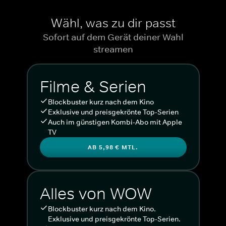
Wähl, was zu dir passt
Sofort auf dem Gerät deiner Wahl
streamen
Filme & Serien
Blockbuster kurz nach dem Kino
Exklusive und preisgekrönte Top-Serien
Auch im günstigen Kombi-Abo mit Apple
TV
AB 5,98 € MTL.
Alles von WOW
Blockbuster kurz nach dem Kino.
Exklusive und preisgekrönte Top-Serien.