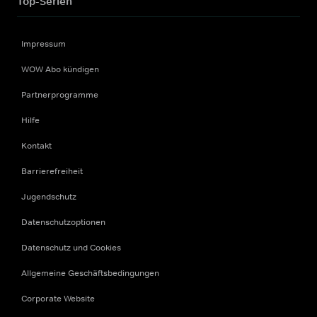
Top-Serien
Impressum
WOW Abo kündigen
Partnerprogramme
Hilfe
Kontakt
Barrierefreiheit
Jugendschutz
Datenschutzoptionen
Datenschutz und Cookies
Allgemeine Geschäftsbedingungen
Corporate Website