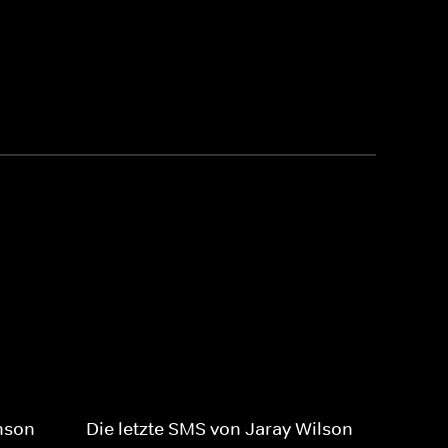
nson
Die letzte SMS von Jaray Wilson