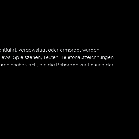
 entführt, vergewaltigt oder ermordet wurden,
iews, Spielszenen, Texten, Telefonaufzeichnungen
uren nacherzählt, die die Behörden zur Lösung der