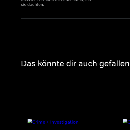
sie dachten.
Das könnte dir auch gefallen