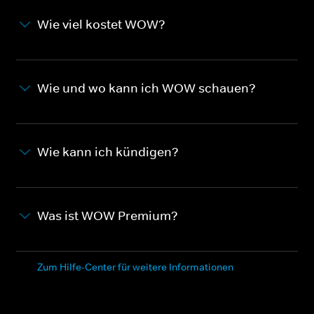
Wie viel kostet WOW?
Wie und wo kann ich WOW schauen?
Wie kann ich kündigen?
Was ist WOW Premium?
Zum Hilfe-Center für weitere Informationen