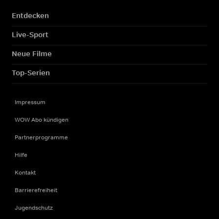
Entdecken
Live-Sport
Neue Filme
Top-Serien
Impressum
WOW Abo kündigen
Partnerprogramme
Hilfe
Kontakt
Barrierefreiheit
Jugendschutz