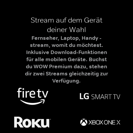
Stream auf dem Gerät
deiner Wahl
Fernseher, Laptop, Handy -
stream, womit du möchtest.
Inklusive Download-Funktionen
für alle mobilen Geräte. Buchst
du WOW Premium dazu, stehen
dir zwei Streams gleichzeitig zur
Verfügung.