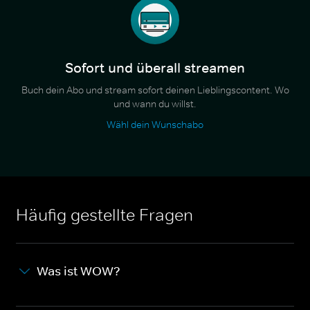
Sofort und überall streamen
Buch dein Abo und stream sofort deinen Lieblingscontent. Wo
und wann du willst.
Wähl dein Wunschabo
Häufig gestellte Fragen
Was ist WOW?