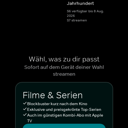
Jahrhundert
S6 verfügbar bis 8 Aug.
2026
S7 streamen
Wähl, was zu dir passt
Sofort auf dem Gerät deiner Wahl
streamen
Filme & Serien
Blockbuster kurz nach dem Kino
Exklusive und preisgekrönte Top-Serien
Auch im günstigen Kombi-Abo mit Apple
TV