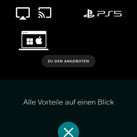
ZU DEN ANGEBOTEN
Alle Vorteile auf einen Blick