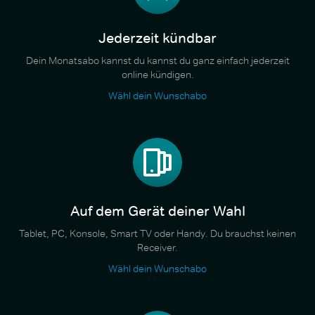
Jederzeit kündbar
Dein Monatsabo kannst du kannst du ganz einfach jederzeit
online kündigen.
Wähl dein Wunschabo
Auf dem Gerät deiner Wahl
Tablet, PC, Konsole, Smart TV oder Handy. Du brauchst keinen
Receiver.
Wähl dein Wunschabo