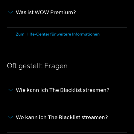
Was ist WOW Premium?
Zum Hilfe-Center für weitere Informationen
Oft gestellt Fragen
Wie kann ich The Blacklist streamen?
Wo kann ich The Blacklist streamen?