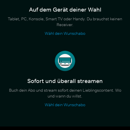
Auf dem Gerät deiner Wahl
Tablet, PC, Konsole, Smart TV oder Handy. Du brauchst keinen
Receiver.
Wähl dein Wunschabo
Sofort und überall streamen
Buch dein Abo und stream sofort deinen Lieblingscontent. Wo
und wann du willst.
Wähl dein Wunschabo