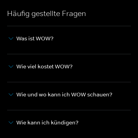
Häufig gestellte Fragen
Was ist WOW?
Wie viel kostet WOW?
Wie und wo kann ich WOW schauen?
Wie kann ich kündigen?