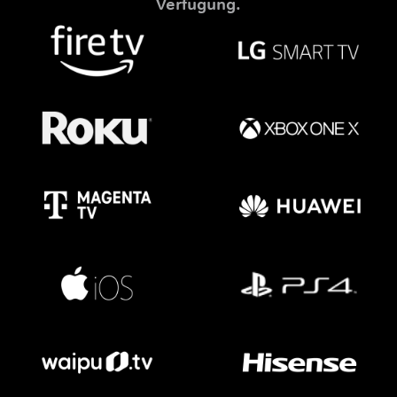
Verfügung.