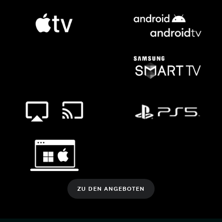
ZU DEN ANGEBOTEN