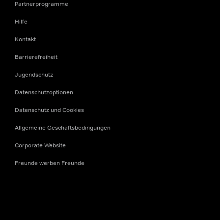
Partnerprogramme
Hilfe
Kontakt
Barrierefreiheit
Jugendschutz
Datenschutzoptionen
Datenschutz und Cookies
Allgemeine Geschäftsbedingungen
Corporate Website
Freunde werben Freunde