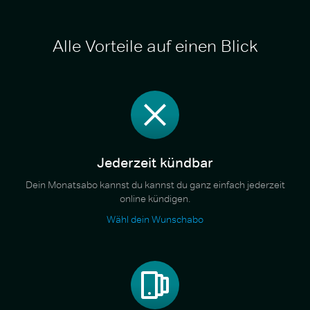
Alle Vorteile auf einen Blick
Jederzeit kündbar
Dein Monatsabo kannst du kannst du ganz einfach jederzeit
online kündigen.
Wähl dein Wunschabo