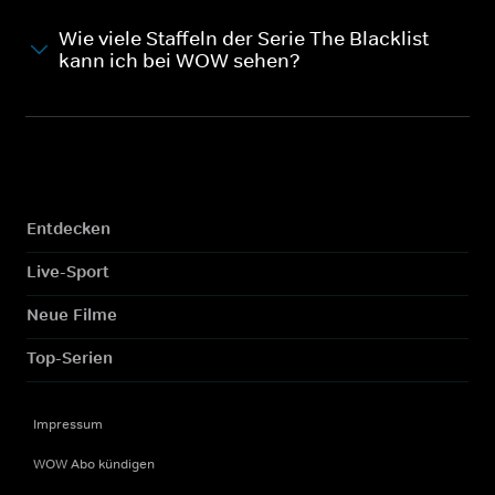
Wie viele Staffeln der Serie The Blacklist
kann ich bei WOW sehen?
Entdecken
Live-Sport
Neue Filme
Top-Serien
Impressum
WOW Abo kündigen