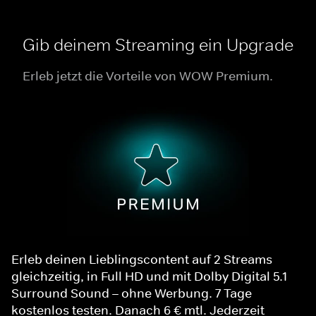
Gib deinem Streaming ein Upgrade
Erleb jetzt die Vorteile von WOW Premium.
Erleb deinen Lieblingscontent auf 2 Streams
gleichzeitig, in Full HD und mit Dolby Digital 5.1
Surround Sound – ohne Werbung. 7 Tage
kostenlos testen. Danach 6 € mtl. Jederzeit