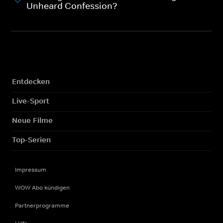
Unheard Confession?
Entdecken
Live-Sport
Neue Filme
Top-Serien
Impressum
WOW Abo kündigen
Partnerprogramme