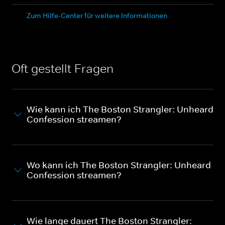
Zum Hilfe-Center für weitere Informationen
Oft gestellt Fragen
Wie kann ich The Boston Strangler: Unheard
Confession streamen?
Wo kann ich The Boston Strangler: Unheard
Confession streamen?
Wie lange dauert The Boston Strangler: