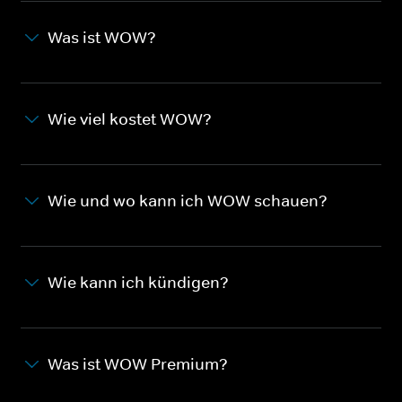
Was ist WOW?
Wie viel kostet WOW?
Wie und wo kann ich WOW schauen?
Wie kann ich kündigen?
Was ist WOW Premium?