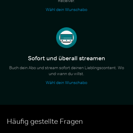
Receiver.
Wähl dein Wunschabo
Sofort und überall streamen
Buch dein Abo und stream sofort deinen Lieblingscontent. Wo
und wann du willst.
Wähl dein Wunschabo
Häufig gestellte Fragen