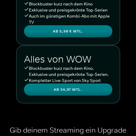
Blockbuster kurz nach dem Kino
Exklusive und preisgekrönte Top-Serien
Auch im günstigen Kombi-Abo mit Apple
TV
AB 5,98 € MTL.
Alles von WOW
Blockbuster kurz nach dem Kino.
Exklusive und preisgekrönte Top-Serien.
Kompletter Live-Sport von Sky Sport
AB 34,97 MTL.
Gib deinem Streaming ein Upgrade