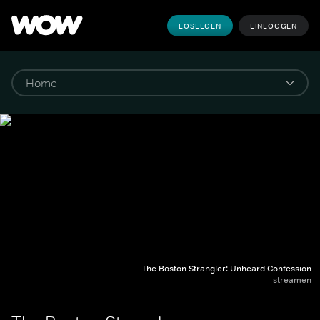
LOSLEGEN
EINLOGGEN
The Boston Strangler: Unheard Confession
streamen