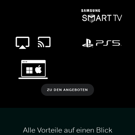
ZU DEN ANGEBOTEN
Alle Vorteile auf einen Blick