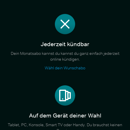
Jederzeit kündbar
Dein Monatsabo kannst du kannst du ganz einfach jederzeit
online kündigen.
Wähl dein Wunschabo
Auf dem Gerät deiner Wahl
Tablet, PC, Konsole, Smart TV oder Handy. Du brauchst keinen