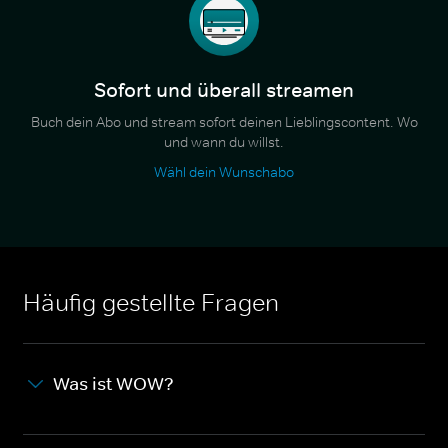
Sofort und überall streamen
Buch dein Abo und stream sofort deinen Lieblingscontent. Wo
und wann du willst.
Wähl dein Wunschabo
Häufig gestellte Fragen
Was ist WOW?