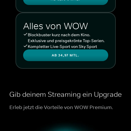
Alles von WOW
Blockbuster kurz nach dem Kino.
Exklusive und preisgekrönte Top-Serien.
Kompletter Live-Sport von Sky Sport
AB 34,97 MTL.
Gib deinem Streaming ein Upgrade
Erleb jetzt die Vorteile von WOW Premium.