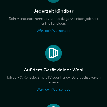
Jederzeit kündbar
Dein Monatsabo kannst du kannst du ganz einfach jederzeit
online kündigen.
Wähl dein Wunschabo
Auf dem Gerät deiner Wahl
Tablet, PC, Konsole, Smart TV oder Handy. Du brauchst keinen
Receiver.
Wähl dein Wunschabo