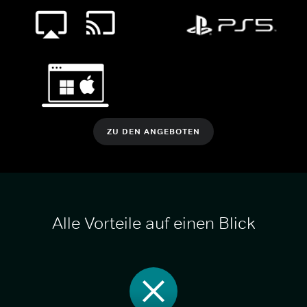
ZU DEN ANGEBOTEN
Alle Vorteile auf einen Blick