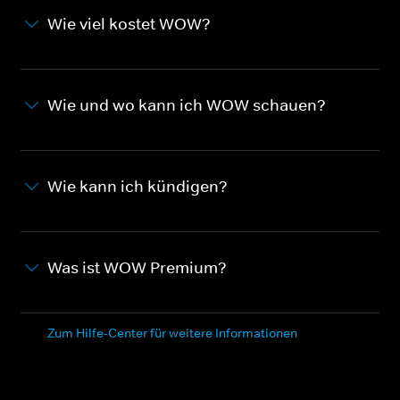
Wie viel kostet WOW?
Wie und wo kann ich WOW schauen?
Wie kann ich kündigen?
Was ist WOW Premium?
Zum Hilfe-Center für weitere Informationen