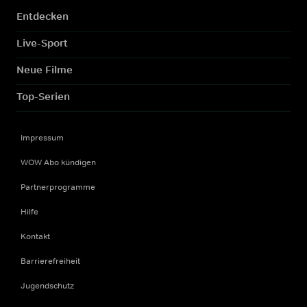
Entdecken
Live-Sport
Neue Filme
Top-Serien
Impressum
WOW Abo kündigen
Partnerprogramme
Hilfe
Kontakt
Barrierefreiheit
Jugendschutz