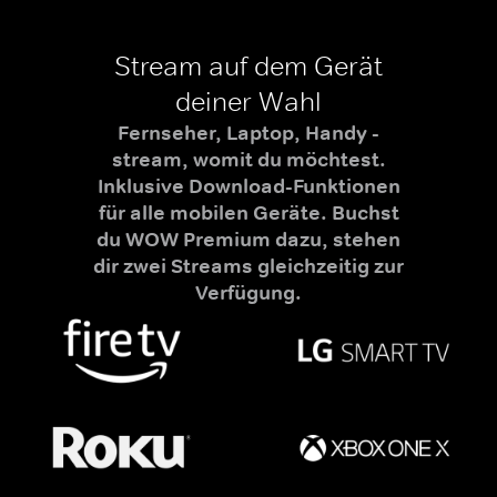
Stream auf dem Gerät
deiner Wahl
Fernseher, Laptop, Handy -
stream, womit du möchtest.
Inklusive Download-Funktionen
für alle mobilen Geräte. Buchst
du WOW Premium dazu, stehen
dir zwei Streams gleichzeitig zur
Verfügung.