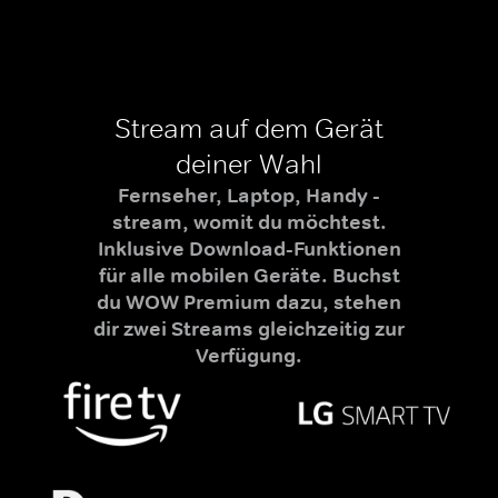
Stream auf dem Gerät
deiner Wahl
Fernseher, Laptop, Handy -
stream, womit du möchtest.
Inklusive Download-Funktionen
für alle mobilen Geräte. Buchst
du WOW Premium dazu, stehen
dir zwei Streams gleichzeitig zur
Verfügung.