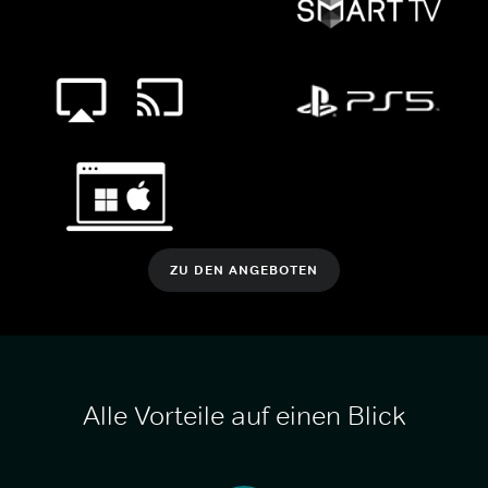
ZU DEN ANGEBOTEN
Alle Vorteile auf einen Blick