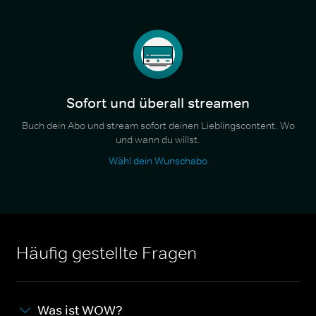
Sofort und überall streamen
Buch dein Abo und stream sofort deinen Lieblingscontent. Wo
und wann du willst.
Wähl dein Wunschabo
Häufig gestellte Fragen
Was ist WOW?