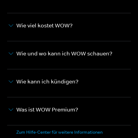
Wie viel kostet WOW?
Wie und wo kann ich WOW schauen?
Wie kann ich kündigen?
Was ist WOW Premium?
Zum Hilfe-Center für weitere Informationen