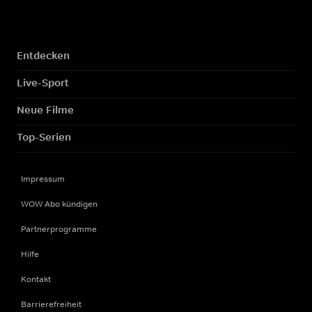
Entdecken
Live-Sport
Neue Filme
Top-Serien
Impressum
WOW Abo kündigen
Partnerprogramme
Hilfe
Kontakt
Barrierefreiheit