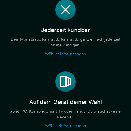
Jederzeit kündbar
Dein Monatsabo kannst du kannst du ganz einfach jederzeit
online kündigen.
Wähl dein Wunschabo
Auf dem Gerät deiner Wahl
Tablet, PC, Konsole, Smart TV oder Handy. Du brauchst keinen
Receiver.
Wähl dein Wunschabo