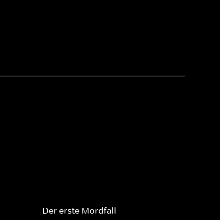
Der erste Mordfall