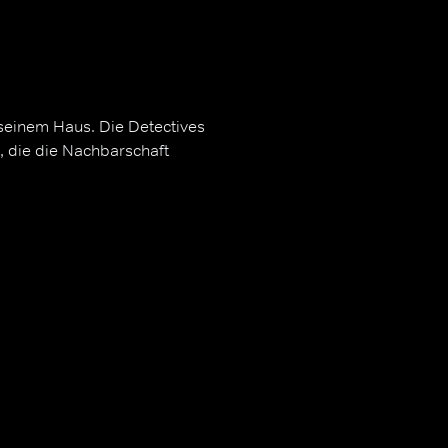
 seinem Haus. Die Detectives
, die die Nachbarschaft