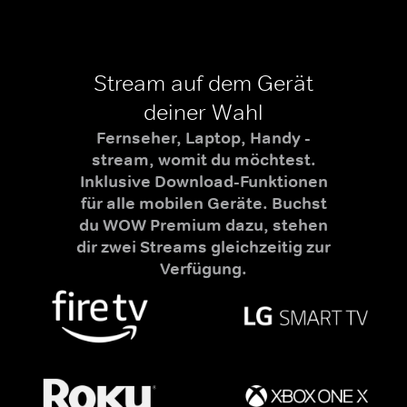
Stream auf dem Gerät
deiner Wahl
Fernseher, Laptop, Handy -
stream, womit du möchtest.
Inklusive Download-Funktionen
für alle mobilen Geräte. Buchst
du WOW Premium dazu, stehen
dir zwei Streams gleichzeitig zur
Verfügung.