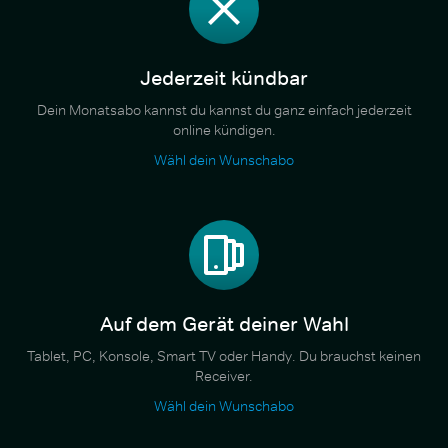
Jederzeit kündbar
Dein Monatsabo kannst du kannst du ganz einfach jederzeit
online kündigen.
Wähl dein Wunschabo
Auf dem Gerät deiner Wahl
Tablet, PC, Konsole, Smart TV oder Handy. Du brauchst keinen
Receiver.
Wähl dein Wunschabo