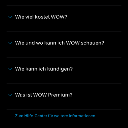
Wie viel kostet WOW?
Wie und wo kann ich WOW schauen?
Wie kann ich kündigen?
Was ist WOW Premium?
Zum Hilfe-Center für weitere Informationen