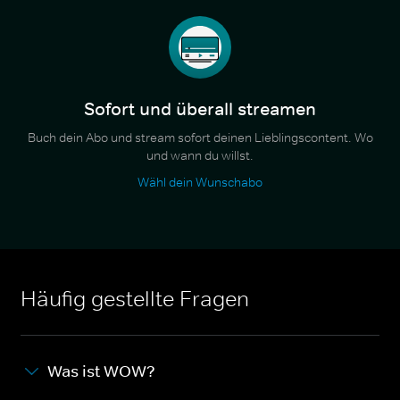
Sofort und überall streamen
Buch dein Abo und stream sofort deinen Lieblingscontent. Wo
und wann du willst.
Wähl dein Wunschabo
Häufig gestellte Fragen
Was ist WOW?