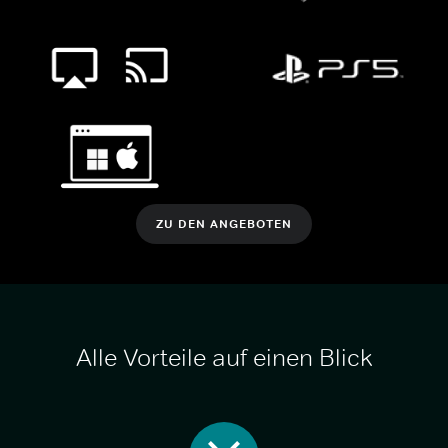
ZU DEN ANGEBOTEN
Alle Vorteile auf einen Blick