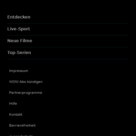
Entdecken
Live-Sport
Neue Filme
Top-Serien
Impressum
WOW Abo kündigen
Partnerprogramme
Hilfe
Kontakt
Barrierefreiheit