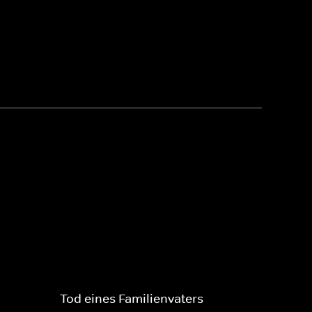
Tod eines Familienvaters