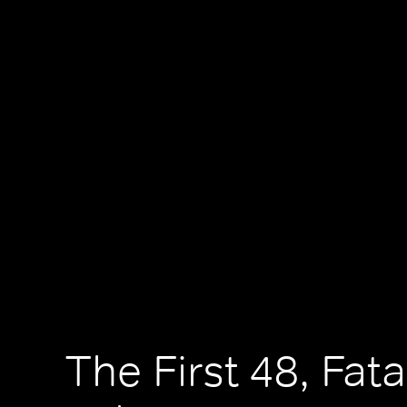
The First 48, Fata