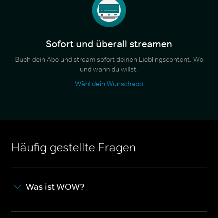
Sofort und überall streamen
Buch dein Abo und stream sofort deinen Lieblingscontent. Wo
und wann du willst.
Wähl dein Wunschabo
Häufig gestellte Fragen
Was ist WOW?