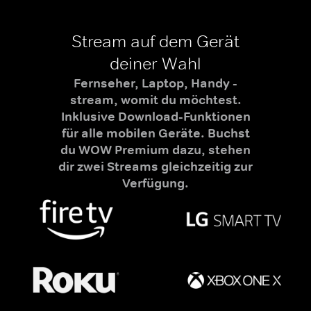
Stream auf dem Gerät
deiner Wahl
Fernseher, Laptop, Handy -
stream, womit du möchtest.
Inklusive Download-Funktionen
für alle mobilen Geräte. Buchst
du WOW Premium dazu, stehen
dir zwei Streams gleichzeitig zur
Verfügung.