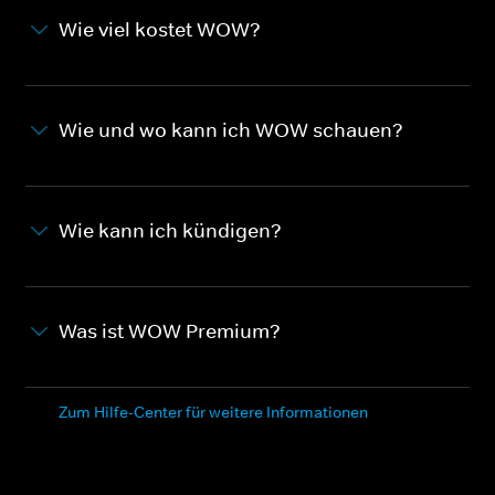
Wie viel kostet WOW?
Wie und wo kann ich WOW schauen?
Wie kann ich kündigen?
Was ist WOW Premium?
Zum Hilfe-Center für weitere Informationen