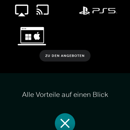
ZU DEN ANGEBOTEN
Alle Vorteile auf einen Blick