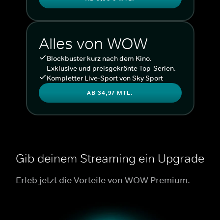
Alles von WOW
Blockbuster kurz nach dem Kino.
Exklusive und preisgekrönte Top-Serien.
Kompletter Live-Sport von Sky Sport
AB 34,97 MTL.
Gib deinem Streaming ein Upgrade
Erleb jetzt die Vorteile von WOW Premium.