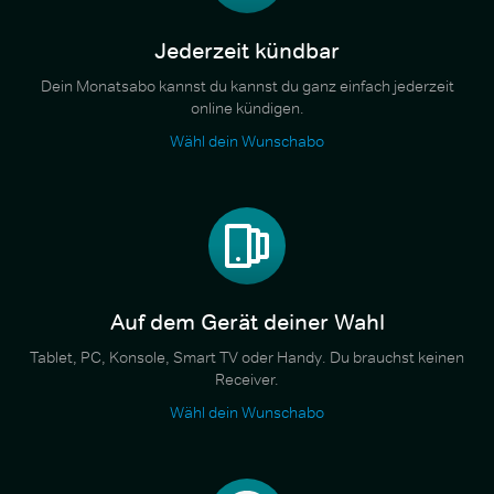
Jederzeit kündbar
Dein Monatsabo kannst du kannst du ganz einfach jederzeit
online kündigen.
Wähl dein Wunschabo
Auf dem Gerät deiner Wahl
Tablet, PC, Konsole, Smart TV oder Handy. Du brauchst keinen
Receiver.
Wähl dein Wunschabo