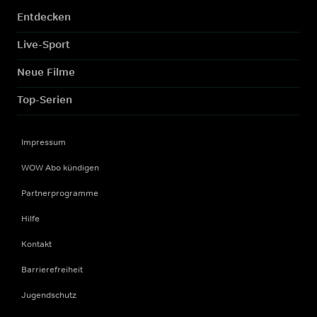
Entdecken
Live-Sport
Neue Filme
Top-Serien
Impressum
WOW Abo kündigen
Partnerprogramme
Hilfe
Kontakt
Barrierefreiheit
Jugendschutz