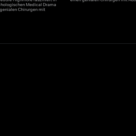
chologischen Medical Drama
 genialen Chirurgen mit