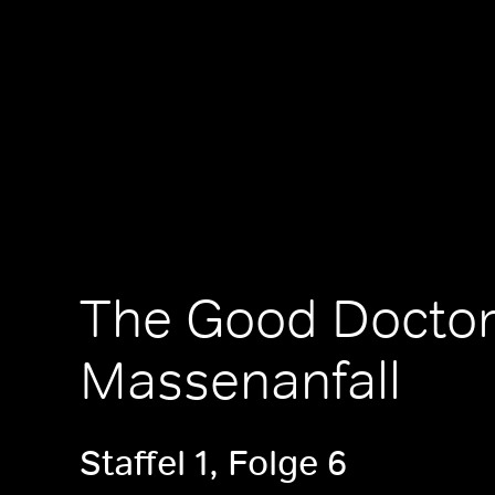
The Good Doctor
Massenanfall
Staffel 1, Folge 6