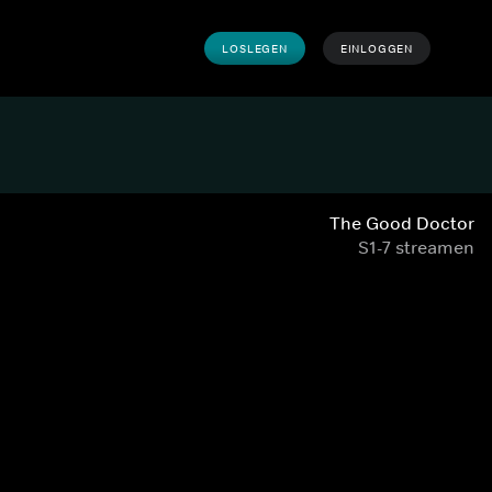
LOSLEGEN
EINLOGGEN
The Good Doctor
S1-7 streamen