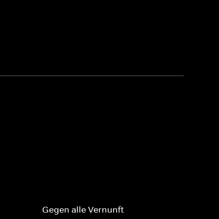
Gegen alle Vernunft