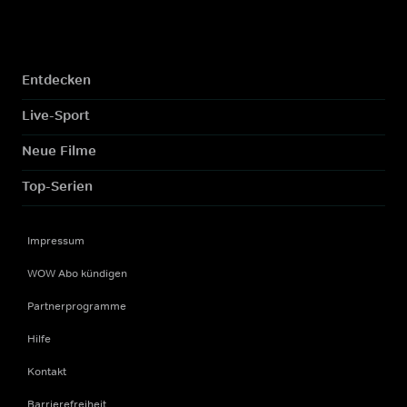
Entdecken
Live-Sport
Neue Filme
Top-Serien
Impressum
WOW Abo kündigen
Partnerprogramme
Hilfe
Kontakt
Barrierefreiheit