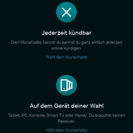
Jederzeit kündbar
Dein Monatsabo kannst du kannst du ganz einfach jederzeit
online kündigen.
Wähl dein Wunschabo
Auf dem Gerät deiner Wahl
Tablet, PC, Konsole, Smart TV oder Handy. Du brauchst keinen
Receiver.
Wähl dein Wunschabo