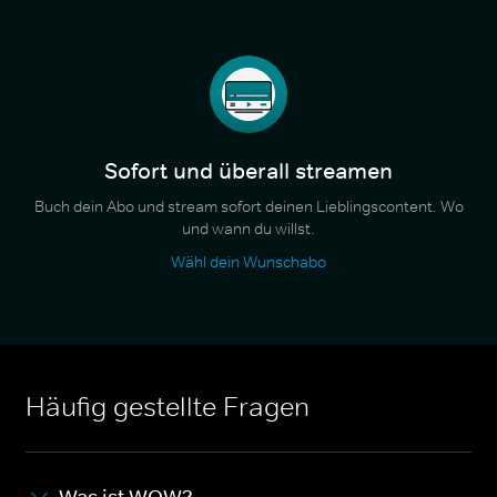
Sofort und überall streamen
Buch dein Abo und stream sofort deinen Lieblingscontent. Wo
und wann du willst.
Wähl dein Wunschabo
Häufig gestellte Fragen
Was ist WOW?