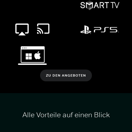
ZU DEN ANGEBOTEN
Alle Vorteile auf einen Blick