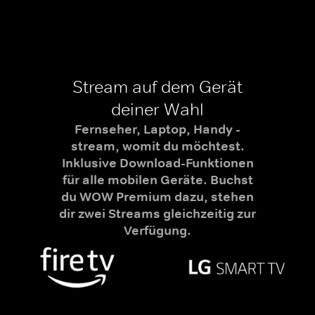
Stream auf dem Gerät
deiner Wahl
Fernseher, Laptop, Handy -
stream, womit du möchtest.
Inklusive Download-Funktionen
für alle mobilen Geräte. Buchst
du WOW Premium dazu, stehen
dir zwei Streams gleichzeitig zur
Verfügung.