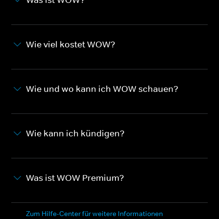
Wie viel kostet WOW?
Wie und wo kann ich WOW schauen?
Wie kann ich kündigen?
Was ist WOW Premium?
Zum Hilfe-Center für weitere Informationen