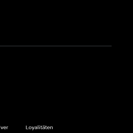
ver
Loyalitäten