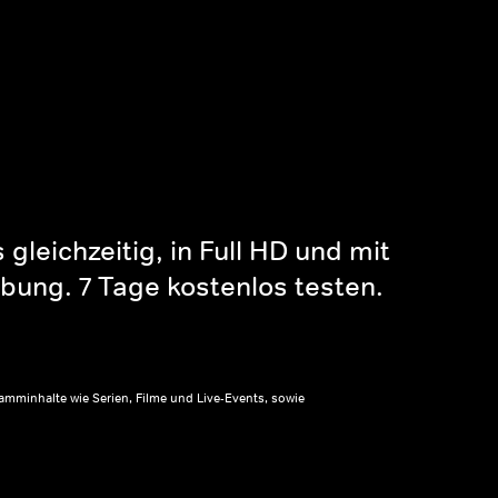
gleichzeitig, in Full HD und mit
bung. 7 Tage kostenlos testen.
amminhalte wie Serien, Filme und Live-Events, sowie