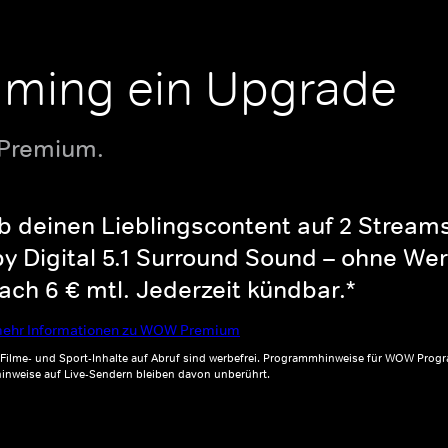
aming ein Upgrade
 Premium.
b deinen Lieblingscontent auf 2 Streams 
y Digital 5.1 Surround Sound – ohne Wer
ch 6 € mtl. Jederzeit kündbar.*
ehr Informationen zu WOW Premium
, Filme- und Sport-Inhalte auf Abruf sind werbefrei. Programmhinweise für WOW Progr
inweise auf Live-Sendern bleiben davon unberührt.