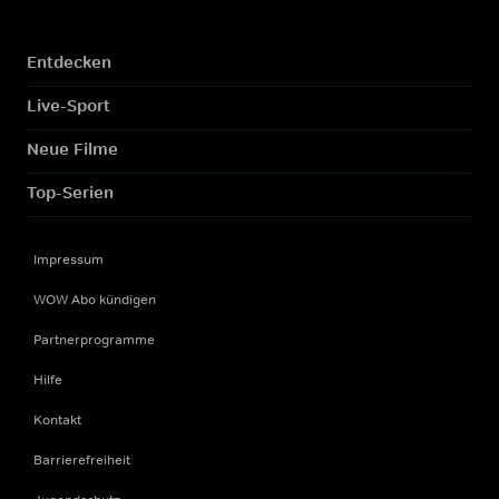
Entdecken
Live-Sport
Neue Filme
Top-Serien
Impressum
WOW Abo kündigen
Partnerprogramme
Hilfe
Kontakt
Barrierefreiheit