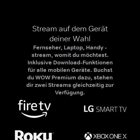
Stream auf dem Gerät
deiner Wahl
Fernseher, Laptop, Handy -
stream, womit du möchtest.
Inklusive Download-Funktionen
für alle mobilen Geräte. Buchst
du WOW Premium dazu, stehen
dir zwei Streams gleichzeitig zur
Verfügung.