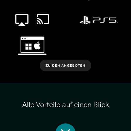
ZU DEN ANGEBOTEN
Alle Vorteile auf einen Blick