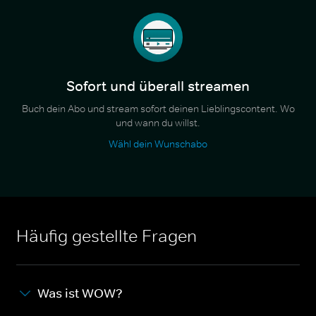
Sofort und überall streamen
Buch dein Abo und stream sofort deinen Lieblingscontent. Wo
und wann du willst.
Wähl dein Wunschabo
Häufig gestellte Fragen
Was ist WOW?