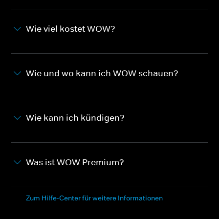
Wie viel kostet WOW?
Wie und wo kann ich WOW schauen?
Wie kann ich kündigen?
Was ist WOW Premium?
Zum Hilfe-Center für weitere Informationen