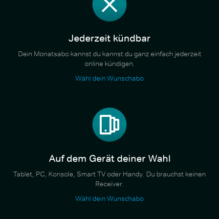
Jederzeit kündbar
Dein Monatsabo kannst du kannst du ganz einfach jederzeit
online kündigen.
Wähl dein Wunschabo
Auf dem Gerät deiner Wahl
Tablet, PC, Konsole, Smart TV oder Handy. Du brauchst keinen
Receiver.
Wähl dein Wunschabo