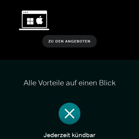
ZU DEN ANGEBOTEN
Alle Vorteile auf einen Blick
Jederzeit kündbar