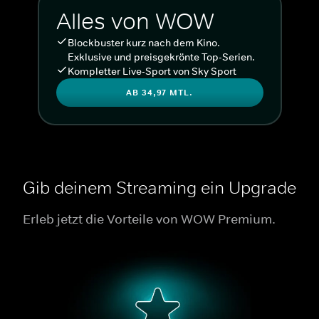
Alles von WOW
Blockbuster kurz nach dem Kino.
Exklusive und preisgekrönte Top-Serien.
Kompletter Live-Sport von Sky Sport
AB 34,97 MTL.
Gib deinem Streaming ein Upgrade
Erleb jetzt die Vorteile von WOW Premium.