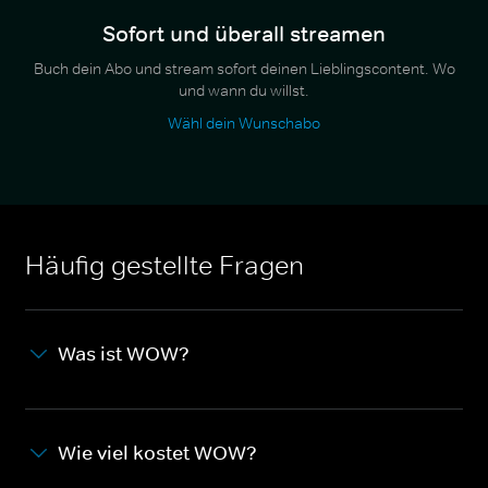
Sofort und überall streamen
Buch dein Abo und stream sofort deinen Lieblingscontent. Wo
und wann du willst.
Wähl dein Wunschabo
Häufig gestellte Fragen
Was ist WOW?
Wie viel kostet WOW?