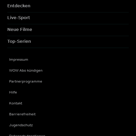
Entdecken
Live-Sport
Neue Filme
Top-Serien
Impressum
WOW Abo kündigen
Partnerprogramme
Hilfe
Kontakt
Barrierefreiheit
Jugendschutz
Datenschutzoptionen