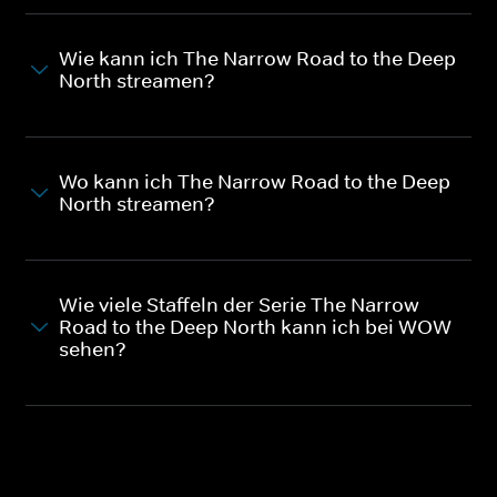
Wie kann ich The Narrow Road to the Deep
North streamen?
Wo kann ich The Narrow Road to the Deep
North streamen?
Wie viele Staffeln der Serie The Narrow
Road to the Deep North kann ich bei WOW
sehen?