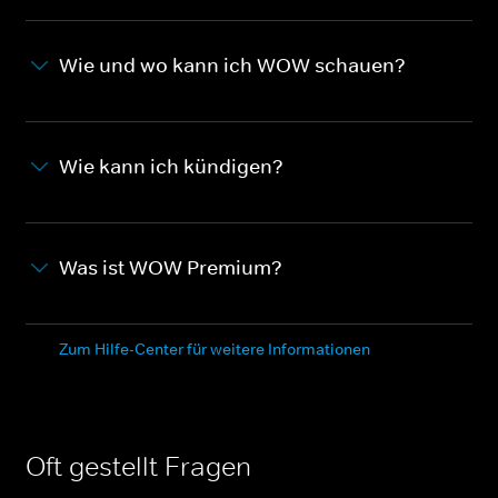
Wie und wo kann ich WOW schauen?
Wie kann ich kündigen?
Was ist WOW Premium?
Zum Hilfe-Center für weitere Informationen
Oft gestellt Fragen