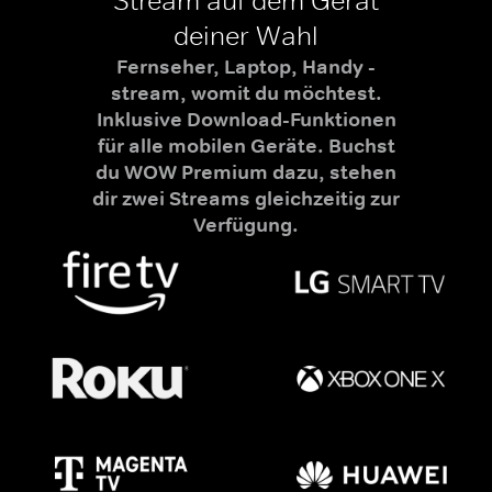
Stream auf dem Gerät
deiner Wahl
Fernseher, Laptop, Handy -
stream, womit du möchtest.
Inklusive Download-Funktionen
für alle mobilen Geräte. Buchst
du WOW Premium dazu, stehen
dir zwei Streams gleichzeitig zur
Verfügung.