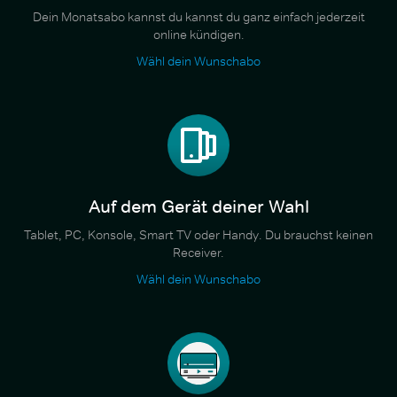
Dein Monatsabo kannst du kannst du ganz einfach jederzeit
online kündigen.
Wähl dein Wunschabo
Auf dem Gerät deiner Wahl
Tablet, PC, Konsole, Smart TV oder Handy. Du brauchst keinen
Receiver.
Wähl dein Wunschabo