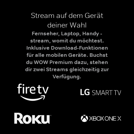
Stream auf dem Gerät
deiner Wahl
Fernseher, Laptop, Handy -
stream, womit du möchtest.
Inklusive Download-Funktionen
für alle mobilen Geräte. Buchst
du WOW Premium dazu, stehen
dir zwei Streams gleichzeitig zur
Verfügung.