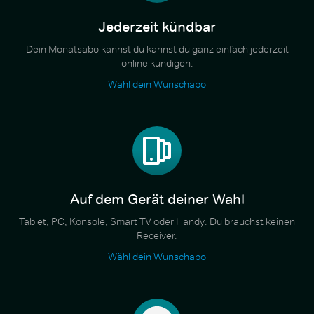
Jederzeit kündbar
Dein Monatsabo kannst du kannst du ganz einfach jederzeit
online kündigen.
Wähl dein Wunschabo
Auf dem Gerät deiner Wahl
Tablet, PC, Konsole, Smart TV oder Handy. Du brauchst keinen
Receiver.
Wähl dein Wunschabo