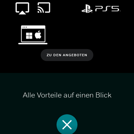
ZU DEN ANGEBOTEN
Alle Vorteile auf einen Blick