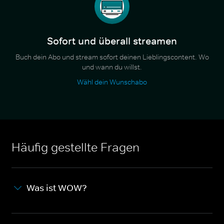
Sofort und überall streamen
Buch dein Abo und stream sofort deinen Lieblingscontent. Wo
und wann du willst.
Wähl dein Wunschabo
Häufig gestellte Fragen
Was ist WOW?