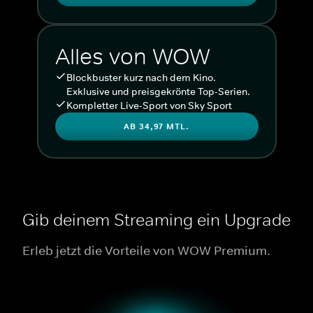
Alles von WOW
Blockbuster kurz nach dem Kino.
Exklusive und preisgekrönte Top-Serien.
Kompletter Live-Sport von Sky Sport
AB 34,97 MTL.
Gib deinem Streaming ein Upgrade
Erleb jetzt die Vorteile von WOW Premium.