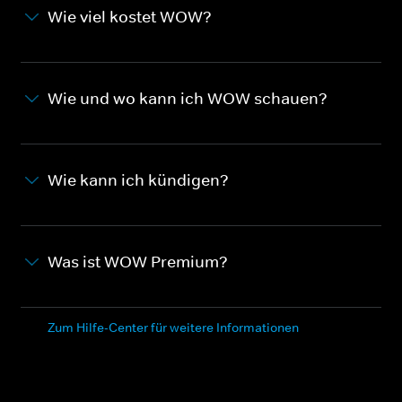
Wie viel kostet WOW?
Wie und wo kann ich WOW schauen?
Wie kann ich kündigen?
Was ist WOW Premium?
Zum Hilfe-Center für weitere Informationen