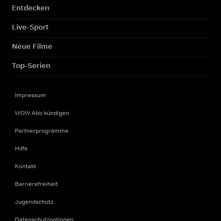
Entdecken
Live-Sport
Neue Filme
Top-Serien
Impressum
WOW Abo kündigen
Partnerprogramme
Hilfe
Kontakt
Barrierefreiheit
Jugendschutz
Datenschutzoptionen