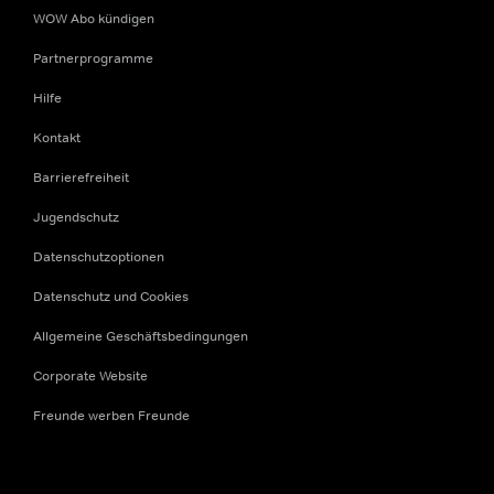
WOW Abo kündigen
Partnerprogramme
Hilfe
Kontakt
Barrierefreiheit
Jugendschutz
Datenschutzoptionen
Datenschutz und Cookies
Allgemeine Geschäftsbedingungen
Corporate Website
Freunde werben Freunde