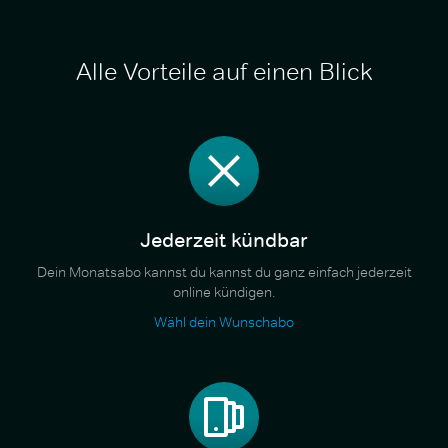
Alle Vorteile auf einen Blick
Jederzeit kündbar
Dein Monatsabo kannst du kannst du ganz einfach jederzeit
online kündigen.
Wähl dein Wunschabo