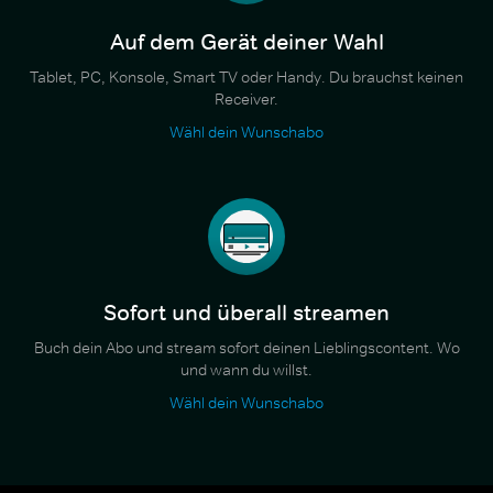
Auf dem Gerät deiner Wahl
Tablet, PC, Konsole, Smart TV oder Handy. Du brauchst keinen
Receiver.
Wähl dein Wunschabo
Sofort und überall streamen
Buch dein Abo und stream sofort deinen Lieblingscontent. Wo
und wann du willst.
Wähl dein Wunschabo