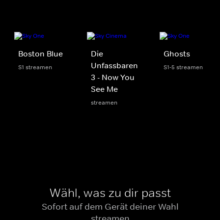
Boston Blue
Die
Ghosts
Unfassbaren
S1 streamen
S1-5 streamen
3 - Now You
See Me
streamen
Wähl, was zu dir passt
Sofort auf dem Gerät deiner Wahl
streamen