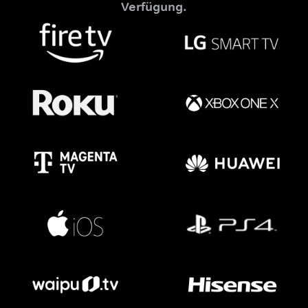
Verfügung.