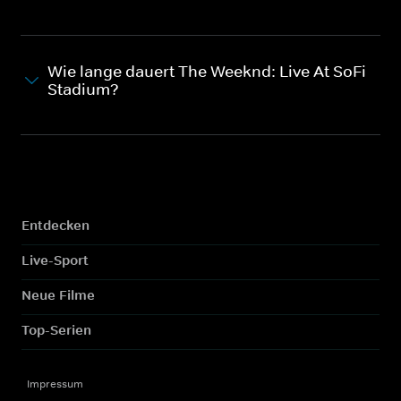
Wie lange dauert The Weeknd: Live At SoFi
Stadium?
Entdecken
Live-Sport
Neue Filme
Top-Serien
Impressum