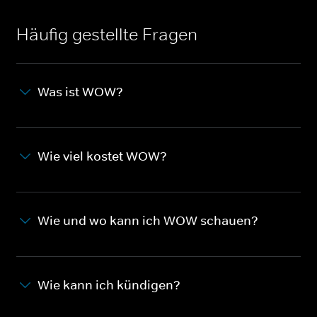
Häufig gestellte Fragen
Was ist WOW?
Wie viel kostet WOW?
Wie und wo kann ich WOW schauen?
Wie kann ich kündigen?