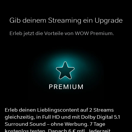
Gib deinem Streaming ein Upgrade
Erleb jetzt die Vorteile von WOW Premium.
Erleb deinen Lieblingscontent auf 2 Streams
gleichzeitig, in Full HD und mit Dolby Digital 5.1
Surround Sound – ohne Werbung. 7 Tage
kostenlos testen. Danach 6 € mtl. Jederzeit