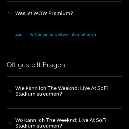
Was ist WOW Premium?
Zum Hilfe-Center für weitere Informationen
Oft gestellt Fragen
Wie kann ich The Weeknd: Live At SoFi
Stadium streamen?
Wo kann ich The Weeknd: Live At SoFi
Stadium streamen?