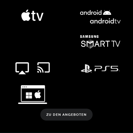
ZU DEN ANGEBOTEN