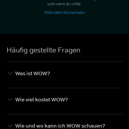
und wann du willst.
Wähl dein Wunschabo
Häufig gestellte Fragen
Was ist WOW?
Wie viel kostet WOW?
Wie und wo kann ich WOW schauen?