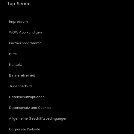
Top-Serien
Impressum
WOW Abo kündigen
Partnerprogramme
Hilfe
Kontakt
Barrierefreiheit
Jugendschutz
Datenschutzoptionen
Datenschutz und Cookies
Allgemeine Geschäftsbedingungen
Corporate Website