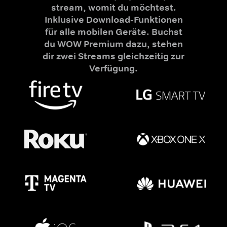
stream, womit du möchtest.
Inklusive Download-Funktionen
für alle mobilen Geräte. Buchst
du WOW Premium dazu, stehen
dir zwei Streams gleichzeitig zur
Verfügung.