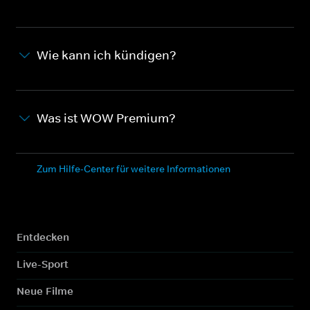
Wie kann ich kündigen?
Was ist WOW Premium?
Zum Hilfe-Center für weitere Informationen
Entdecken
Live-Sport
Neue Filme