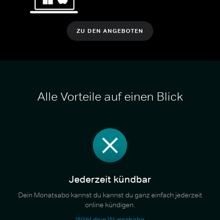
ZU DEN ANGEBOTEN
Alle Vorteile auf einen Blick
Jederzeit kündbar
Dein Monatsabo kannst du kannst du ganz einfach jederzeit
online kündigen.
Wähl dein Wunschabo