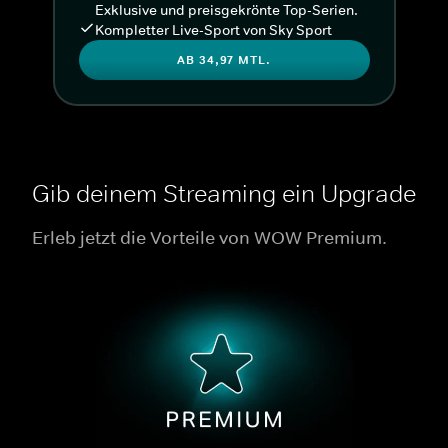
Exklusive und preisgekrönte Top-Serien.
Kompletter Live-Sport von Sky Sport
AB 34,97 MTL.
Gib deinem Streaming ein Upgrade
Erleb jetzt die Vorteile von WOW Premium.