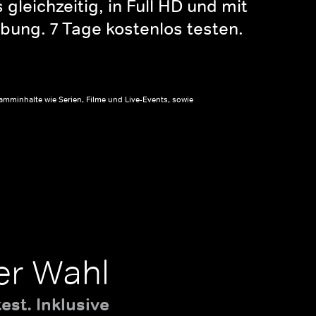
gleichzeitig, in Full HD und mit
bung. 7 Tage kostenlos testen.
amminhalte wie Serien, Filme und Live-Events, sowie
er Wahl
st. Inklusive