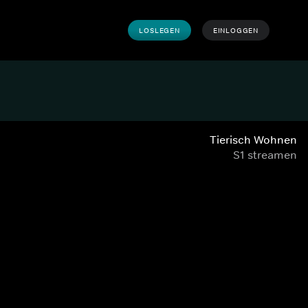
LOSLEGEN
EINLOGGEN
Tierisch Wohnen
S1 streamen