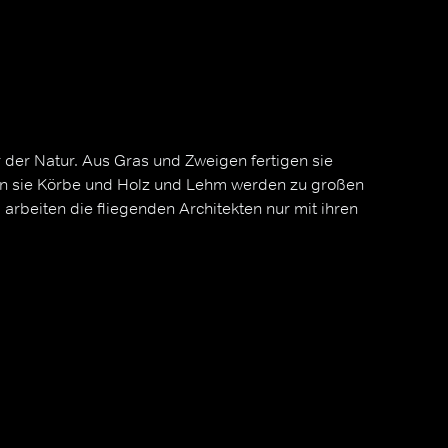
 der Natur. Aus Gras und Zweigen fertigen sie
n sie Körbe und Holz und Lehm werden zu großen
 arbeiten die fliegenden Architekten nur mit ihren