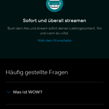
Sofort und überall streamen
Buch dein Abo und stream sofort deinen Lieblingscontent. Wo
und wann du willst.
Wähl dein Wunschabo
Häufig gestellte Fragen
Was ist WOW?