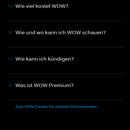
Wie viel kostet WOW?
Wie und wo kann ich WOW schauen?
Wie kann ich kündigen?
Was ist WOW Premium?
Zum Hilfe-Center für weitere Informationen