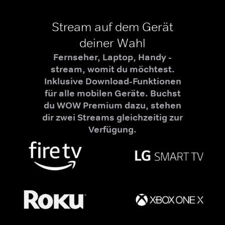
Stream auf dem Gerät
deiner Wahl
Fernseher, Laptop, Handy -
stream, womit du möchtest.
Inklusive Download-Funktionen
für alle mobilen Geräte. Buchst
du WOW Premium dazu, stehen
dir zwei Streams gleichzeitig zur
Verfügung.