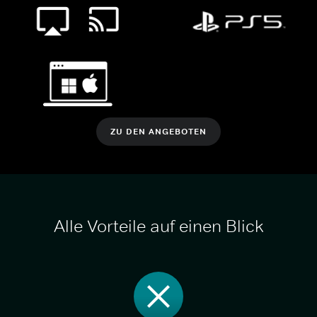
ZU DEN ANGEBOTEN
Alle Vorteile auf einen Blick