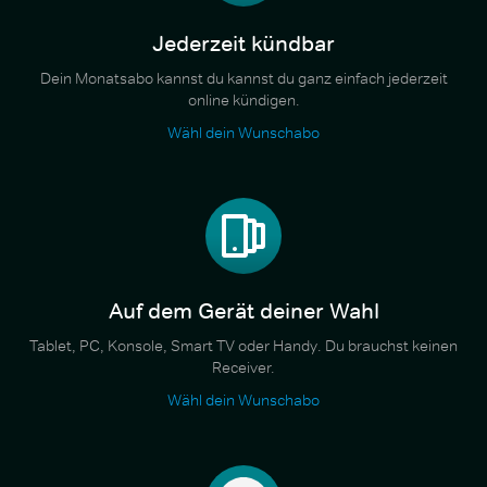
Jederzeit kündbar
Dein Monatsabo kannst du kannst du ganz einfach jederzeit
online kündigen.
Wähl dein Wunschabo
Auf dem Gerät deiner Wahl
Tablet, PC, Konsole, Smart TV oder Handy. Du brauchst keinen
Receiver.
Wähl dein Wunschabo