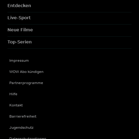
Entdecken
Live-Sport
Neue Filme
Top-Serien
Impressum
WOW Abo kündigen
Partnerprogramme
Hilfe
Kontakt
Barrierefreiheit
Jugendschutz
Datenschutzoptionen