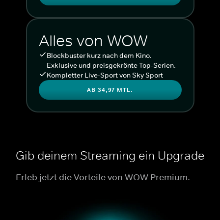
Alles von WOW
Blockbuster kurz nach dem Kino.
Exklusive und preisgekrönte Top-Serien.
Kompletter Live-Sport von Sky Sport
AB 34,97 MTL.
Gib deinem Streaming ein Upgrade
Erleb jetzt die Vorteile von WOW Premium.