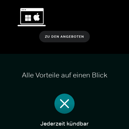
ZU DEN ANGEBOTEN
Alle Vorteile auf einen Blick
Jederzeit kündbar