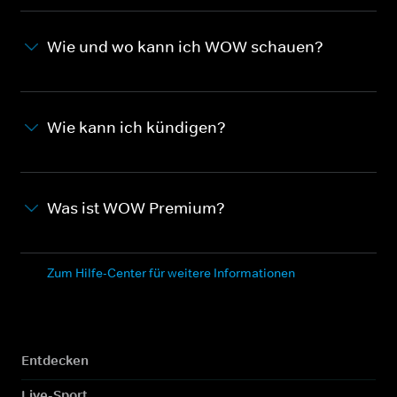
Wie und wo kann ich WOW schauen?
Wie kann ich kündigen?
Was ist WOW Premium?
Zum Hilfe-Center für weitere Informationen
Entdecken
Live-Sport