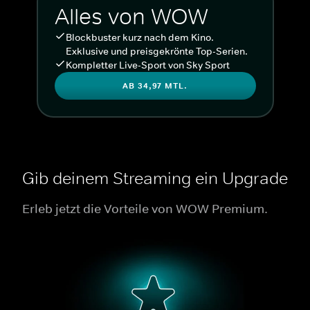
Alles von WOW
Blockbuster kurz nach dem Kino.
Exklusive und preisgekrönte Top-Serien.
Kompletter Live-Sport von Sky Sport
AB 34,97 MTL.
Gib deinem Streaming ein Upgrade
Erleb jetzt die Vorteile von WOW Premium.