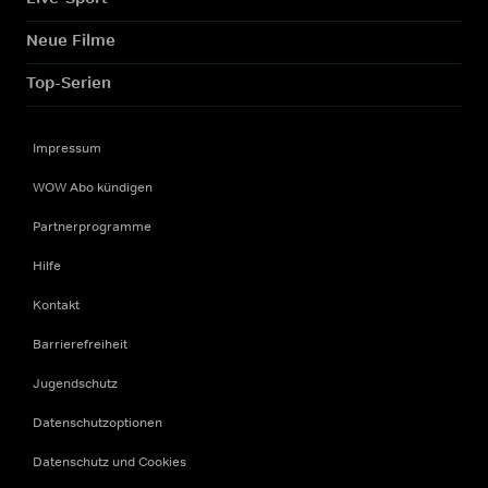
Neue Filme
Top-Serien
Impressum
WOW Abo kündigen
Partnerprogramme
Hilfe
Kontakt
Barrierefreiheit
Jugendschutz
Datenschutzoptionen
Datenschutz und Cookies