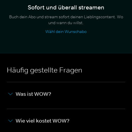
Sofort und überall streamen
Buch dein Abo und stream sofort deinen Lieblingscontent. Wo
und wann du willst.
Wähl dein Wunschabo
Häufig gestellte Fragen
Was ist WOW?
Wie viel kostet WOW?