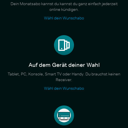
Dein Monatsabo kannst du kannst du ganz einfach jederzeit
online kündigen.
Wähl dein Wunschabo
Auf dem Gerät deiner Wahl
Tablet, PC, Konsole, Smart TV oder Handy. Du brauchst keinen
Receiver.
Wähl dein Wunschabo