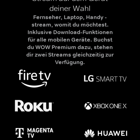
deiner Wahl
Fernseher, Laptop, Handy -
stream, womit du möchtest.
Inklusive Download-Funktionen
für alle mobilen Geräte. Buchst
du WOW Premium dazu, stehen
dir zwei Streams gleichzeitig zur
Verfügung.