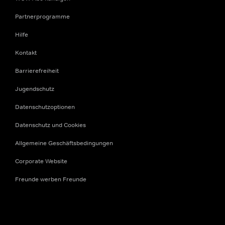
Partnerprogramme
Hilfe
Kontakt
Barrierefreiheit
Jugendschutz
Datenschutzoptionen
Datenschutz und Cookies
Allgemeine Geschäftsbedingungen
Corporate Website
Freunde werben Freunde