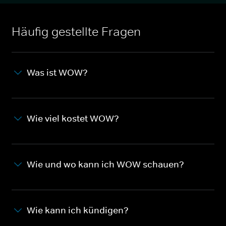
Häufig gestellte Fragen
Was ist WOW?
Wie viel kostet WOW?
Wie und wo kann ich WOW schauen?
Wie kann ich kündigen?