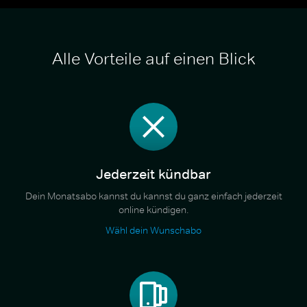
Alle Vorteile auf einen Blick
Jederzeit kündbar
Dein Monatsabo kannst du kannst du ganz einfach jederzeit
online kündigen.
Wähl dein Wunschabo