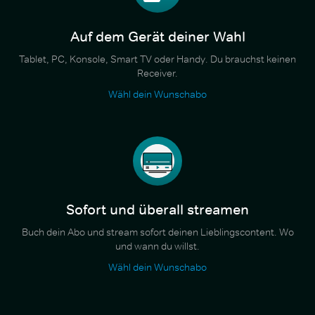
Auf dem Gerät deiner Wahl
Tablet, PC, Konsole, Smart TV oder Handy. Du brauchst keinen
Receiver.
Wähl dein Wunschabo
Sofort und überall streamen
Buch dein Abo und stream sofort deinen Lieblingscontent. Wo
und wann du willst.
Wähl dein Wunschabo