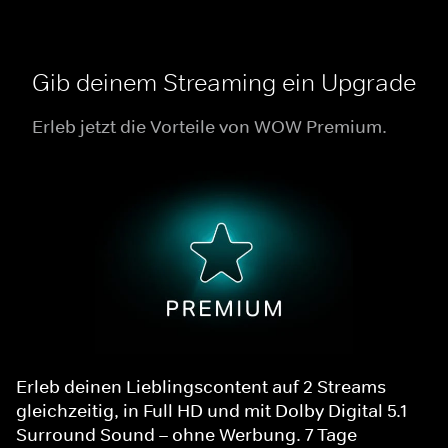
Gib deinem Streaming ein Upgrade
Erleb jetzt die Vorteile von WOW Premium.
Erleb deinen Lieblingscontent auf 2 Streams
gleichzeitig, in Full HD und mit Dolby Digital 5.1
Surround Sound – ohne Werbung. 7 Tage