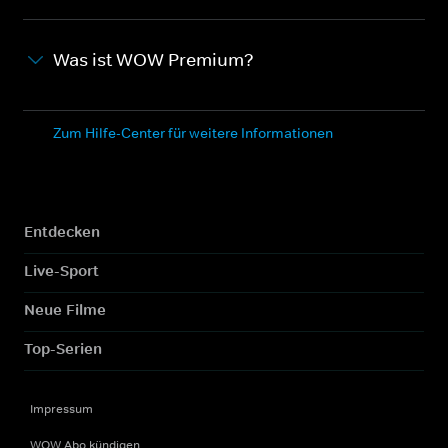
Was ist WOW Premium?
Zum Hilfe-Center für weitere Informationen
Entdecken
Live-Sport
Neue Filme
Top-Serien
Impressum
WOW Abo kündigen