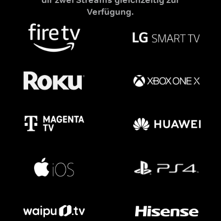
Verfügung.