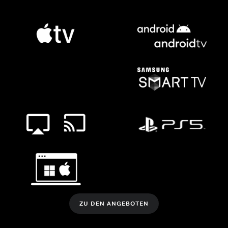
ZU DEN ANGEBOTEN