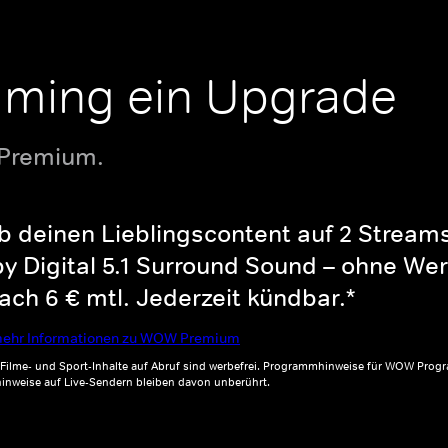
aming ein Upgrade
 Premium.
b deinen Lieblingscontent auf 2 Streams 
y Digital 5.1 Surround Sound – ohne Wer
ch 6 € mtl. Jederzeit kündbar.*
ehr Informationen zu WOW Premium
, Filme- und Sport-Inhalte auf Abruf sind werbefrei. Programmhinweise für WOW Progr
inweise auf Live-Sendern bleiben davon unberührt.