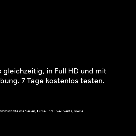
gleichzeitig, in Full HD und mit
bung. 7 Tage kostenlos testen.
amminhalte wie Serien, Filme und Live-Events, sowie