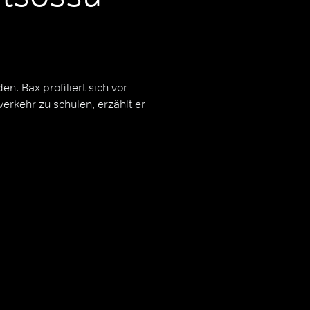
n. Bax profiliert sich vor
verkehr zu schulen, erzählt er