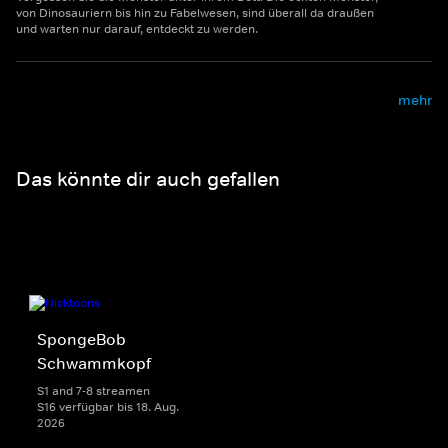
von Dinosauriern bis hin zu Fabelwesen, sind überall da draußen
und warten nur darauf, entdeckt zu werden.
mehr
Das könnte dir auch gefallen
SpongeBob
Schwammkopf
S1 and 7-8 streamen
S16 verfügbar bis 18. Aug.
2026