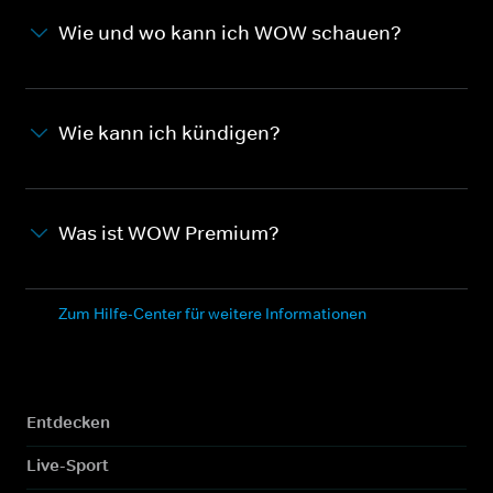
Wie und wo kann ich WOW schauen?
Wie kann ich kündigen?
Was ist WOW Premium?
Zum Hilfe-Center für weitere Informationen
Entdecken
Live-Sport