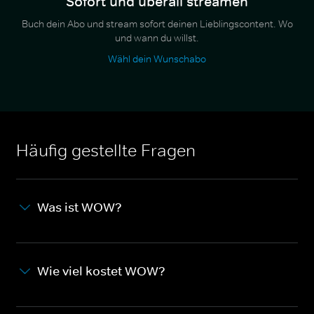
Sofort und überall streamen
Buch dein Abo und stream sofort deinen Lieblingscontent. Wo
und wann du willst.
Wähl dein Wunschabo
Häufig gestellte Fragen
Was ist WOW?
Wie viel kostet WOW?