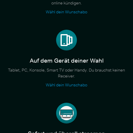
online kündigen.
Wähl dein Wunschabo
Auf dem Gerät deiner Wahl
Tablet, PC, Konsole, Smart TV oder Handy. Du brauchst keinen
Receiver.
Wähl dein Wunschabo