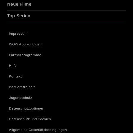
Neue Filme
Top-Serien
Impressum
WOW Abo kündigen
Partnerprogramme
Hilfe
Kontakt
Barrierefreiheit
Jugendschutz
Datenschutzoptionen
Datenschutz und Cookies
Allgemeine Geschäftsbedingungen