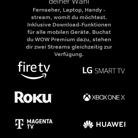
deiner Wahl
Fernseher, Laptop, Handy -
stream, womit du möchtest.
Inklusive Download-Funktionen
für alle mobilen Geräte. Buchst
du WOW Premium dazu, stehen
dir zwei Streams gleichzeitig zur
Verfügung.