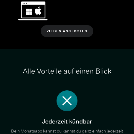
ZU DEN ANGEBOTEN
Alle Vorteile auf einen Blick
Jederzeit kündbar
Dein Monatsabo kannst du kannst du ganz einfach jederzeit