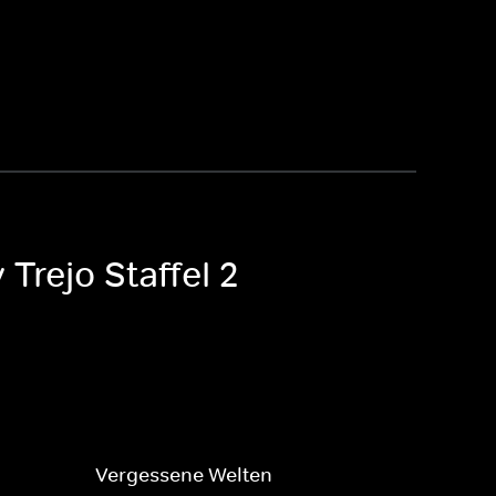
Trejo Staffel 2
Vergessene Welten