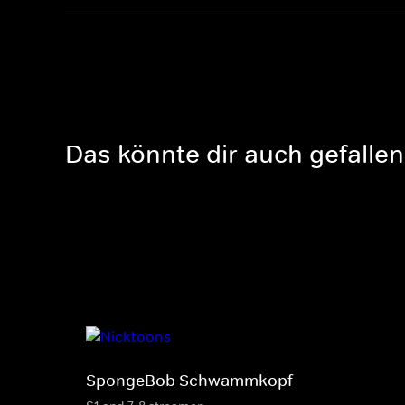
Das könnte dir auch gefallen
SpongeBob Schwammkopf