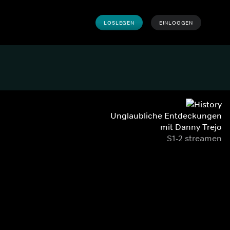
LOSLEGEN
EINLOGGEN
Unglaubliche Entdeckungen
mit Danny Trejo
S1-2 streamen